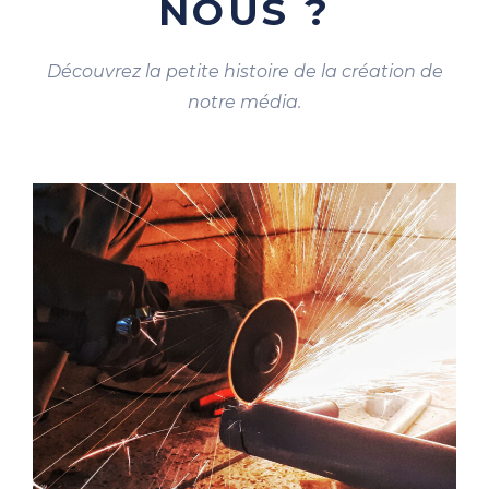
NOUS ?
Découvrez la petite histoire de la création de
notre média.