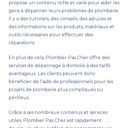
propose un contenu riche et varié pour aider les
gens à dépanner leurs problèmes de plomberie.
Il y a des tutoriels, des conseils, des astuces et
des informations sur les produits, matériaux et
outils nécessaires pour effectuer des
réparations.
En plus de cela, Plombier Pas Cher offre des
services de dépannage à domicile à des tarifs
avantageux. Les clients peuvent donc
bénéficier de l’aide de professionnels pour les
projets de plomberie plus compliqués ou
périlleux.
Grâce à ses nombreux contenus et services
utiles, Plombier Pas Cher est rapidement