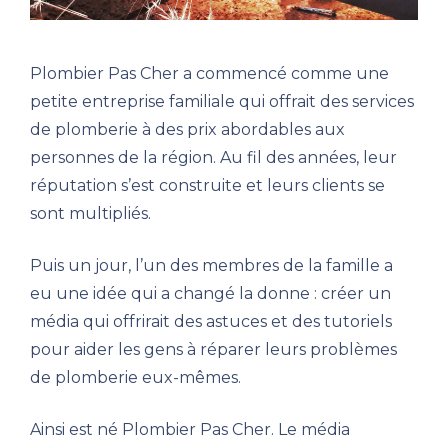
Plombier Pas Cher a commencé comme une
petite entreprise familiale qui offrait des services
de plomberie à des prix abordables aux
personnes de la région. Au fil des années, leur
réputation s’est construite et leurs clients se
sont multipliés.
Puis un jour, l’un des membres de la famille a
eu une idée qui a changé la donne : créer un
média qui offrirait des astuces et des tutoriels
pour aider les gens à réparer leurs problèmes
de plomberie eux-mêmes.
Ainsi est né Plombier Pas Cher. Le média