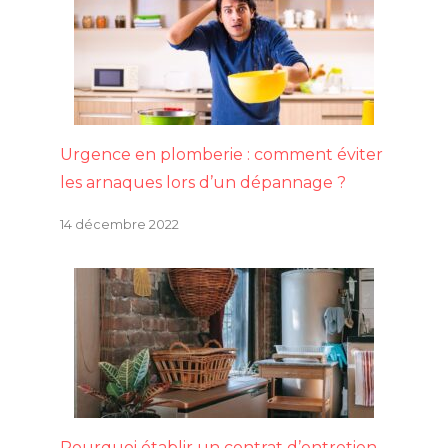
Urgence en plomberie : comment éviter
les arnaques lors d’un dépannage ?
14 décembre 2022
Pourquoi établir un contrat d’entretien