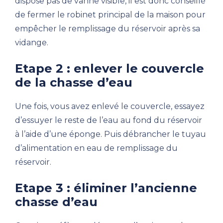
dispose pas de vanne visible, il est donc conseillé
de fermer le robinet principal de la maison pour
empêcher le remplissage du réservoir après sa
vidange.
Etape 2 : enlever le couvercle
de la chasse d’eau
Une fois, vous avez enlevé le couvercle, essayez
d’essuyer le reste de l’eau au fond du réservoir
à l’aide d’une éponge. Puis débrancher le tuyau
d’alimentation en eau de remplissage du
réservoir.
Etape 3 : éliminer l’ancienne
chasse d’eau