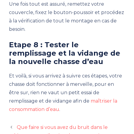
Une fois tout est assuré, remettez votre
couvercle, fixez le bouton-poussoir et procédez
à la vérification de tout le montage en cas de
besoin.
Etape 8 : Tester le
remplissage et la vidange de
la nouvelle chasse d’eau
Et voilà, si vous arrivez à suivre ces étapes, votre
chasse doit fonctionner à merveille, pour en
être sur, rien ne vaut un petit essai de
remplissage et de vidange afin de
maîtriser la
consommation d’eau
.
Que faire si vous avez du bruit dans le