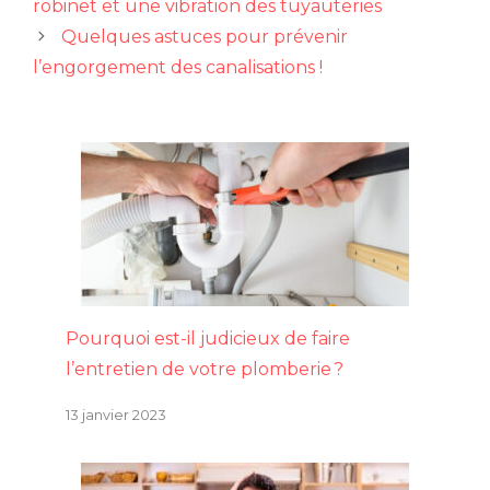
robinet et une vibration des tuyauteries
Quelques astuces pour prévenir
l’engorgement des canalisations !
Pourquoi est-il judicieux de faire
l’entretien de votre plomberie ?
13 janvier 2023