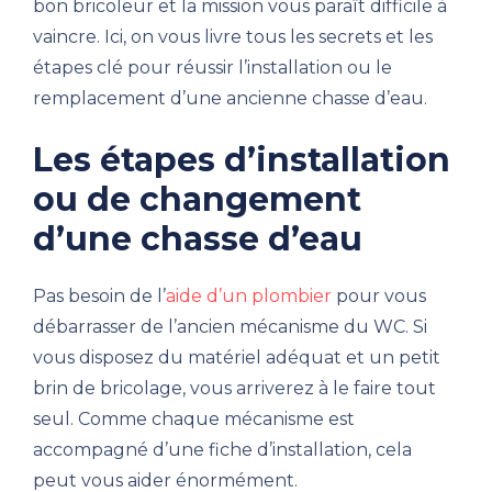
bon bricoleur et la mission vous paraît difficile à
vaincre. Ici, on vous livre tous les secrets et les
étapes clé pour réussir l’installation ou le
remplacement d’une ancienne chasse d’eau.
Les étapes d’installation
ou de changement
d’une chasse d’eau
Pas besoin de l’
aide d’un plombier
pour vous
débarrasser de l’ancien mécanisme du WC. Si
vous disposez du matériel adéquat et un petit
brin de bricolage, vous arriverez à le faire tout
seul. Comme chaque mécanisme est
accompagné d’une fiche d’installation, cela
peut vous aider énormément.