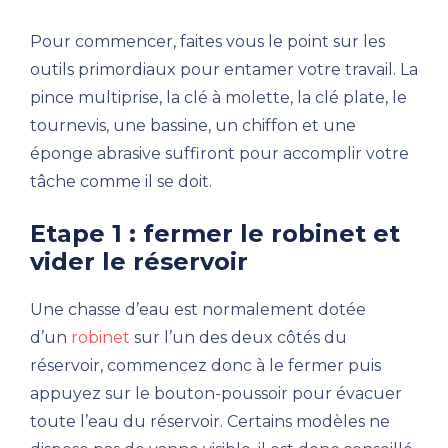
Pour commencer, faites vous le point sur les
outils primordiaux pour entamer votre travail. La
pince multiprise, la clé à molette, la clé plate, le
tournevis, une bassine, un chiffon et une
éponge abrasive suffiront pour accomplir votre
tâche comme il se doit.
Etape 1 : fermer le robinet et
vider le réservoir
Une chasse d’eau est normalement dotée
d’un
robinet
sur l’un des deux côtés du
réservoir, commencez donc à le fermer puis
appuyez sur le bouton-poussoir pour évacuer
toute l’eau du réservoir. Certains modèles ne