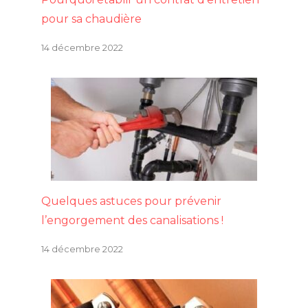
pour sa chaudière
14 décembre 2022
Quelques astuces pour prévenir
l’engorgement des canalisations !
14 décembre 2022