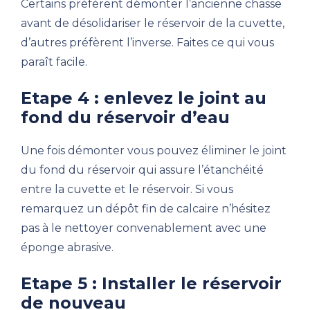
Certains préfèrent démonter l’ancienne chasse
avant de désolidariser le réservoir de la cuvette,
d’autres préfèrent l’inverse. Faites ce qui vous
paraît facile.
Etape 4 : enlevez le joint au
fond du réservoir d’eau
Une fois démonter vous pouvez éliminer le joint
du fond du réservoir qui assure l’étanchéité
entre la cuvette et le réservoir. Si vous
remarquez un dépôt fin de calcaire n’hésitez
pas à le nettoyer convenablement avec une
éponge abrasive.
Etape 5 : Installer le réservoir
de nouveau