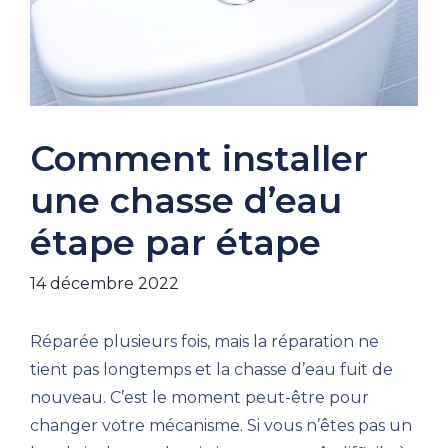
Comment installer
une chasse d’eau
étape par étape
14 décembre 2022
Réparée plusieurs fois, mais la réparation ne
tient pas longtemps et la chasse d’eau fuit de
nouveau. C’est le moment peut-être pour
changer votre mécanisme. Si vous n’êtes pas un