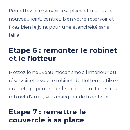
Remettez le réservoir à sa place et mettez le
nouveau joint, centrez bien votre réservoir et
fixez bien le joint pour une étanchéité sans
faille.
Etape 6 : remonter le robinet
et le flotteur
Mettez le nouveau mécanisme à l’intérieur du
réservoir et vissez le robinet du flotteur, utilisez
du filetage pour relier le robinet du flotteur au
robinet d’arrêt, sans manquer de fixer le joint.
Etape 7 : remettre le
couvercle à sa place