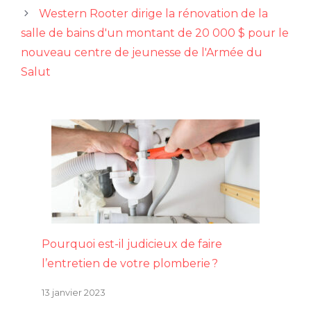
Western Rooter dirige la rénovation de la
salle de bains d'un montant de 20 000 $ pour le
nouveau centre de jeunesse de l'Armée du
Salut
Pourquoi est-il judicieux de faire
l’entretien de votre plomberie ?
13 janvier 2023