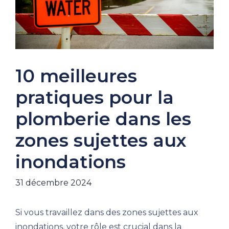
10 meilleures
pratiques pour la
plomberie dans les
zones sujettes aux
inondations
31 décembre 2024
Si vous travaillez dans des zones sujettes aux
inondations, votre rôle est crucial dans la