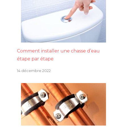
Comment installer une chasse d’eau
étape par étape
14 décembre 2022