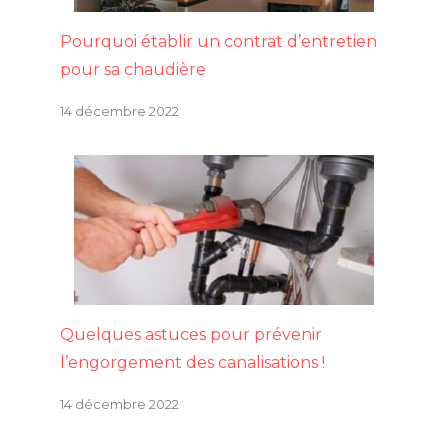
Pourquoi établir un contrat d’entretien
pour sa chaudière
14 décembre 2022
Quelques astuces pour prévenir
l’engorgement des canalisations !
14 décembre 2022