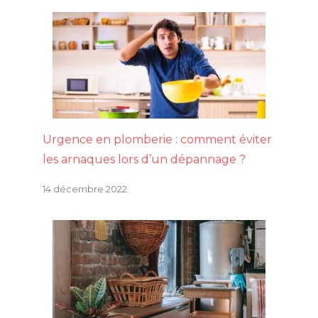
Urgence en plomberie : comment éviter
les arnaques lors d’un dépannage ?
14 décembre 2022