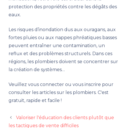
protection des propriétés contre les dégâts des
eaux.
Les risques d’inondation dus aux ouragans, aux
fortes pluies ou aux nappes phréatiques basses
peuvent entraîner une contamination, un
reflux et des problèmes structurels. Dans ces
régions, les plombiers doivent se concentrer sur
la création de systèmes…
Veuillez vous connecter ou vous inscrire pour
consulter les articles sur les plombiers. C'est
gratuit, rapide et facile !
Valoriser l'éducation des clients plutôt que
les tactiques de vente difficiles