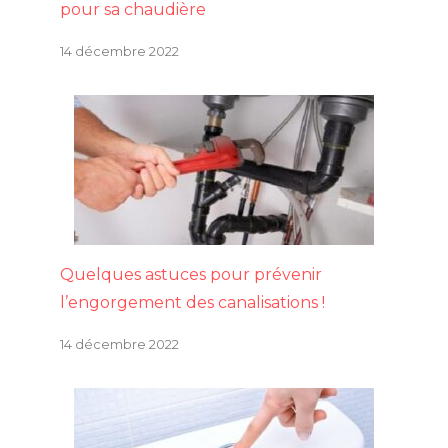
pour sa chaudière
14 décembre 2022
Quelques astuces pour prévenir
l’engorgement des canalisations !
14 décembre 2022