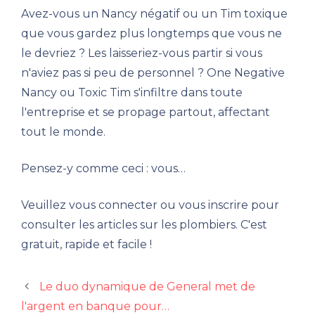
Avez-vous un Nancy négatif ou un Tim toxique
que vous gardez plus longtemps que vous ne
le devriez ? Les laisseriez-vous partir si vous
n'aviez pas si peu de personnel ? One Negative
Nancy ou Toxic Tim s'infiltre dans toute
l'entreprise et se propage partout, affectant
tout le monde.
Pensez-y comme ceci : vous…
Veuillez vous connecter ou vous inscrire pour
consulter les articles sur les plombiers. C'est
gratuit, rapide et facile !
Le duo dynamique de General met de
l'argent en banque pour…