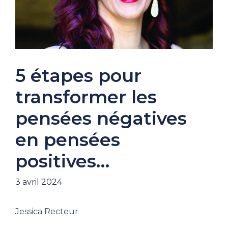
5 étapes pour
transformer les
pensées négatives
en pensées
positives…
3 avril 2024
Jessica Recteur