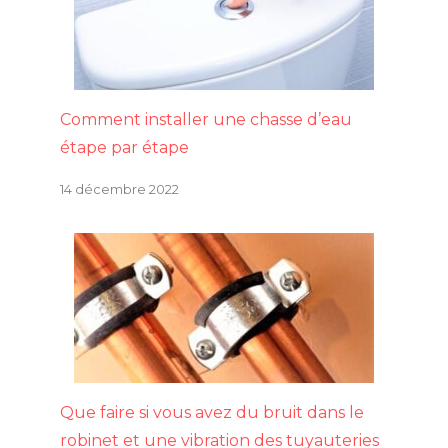
Comment installer une chasse d’eau
étape par étape
14 décembre 2022
Que faire si vous avez du bruit dans le
robinet et une vibration des tuyauteries