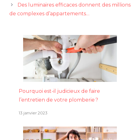
Des luminaires efficaces donnent des millions
de complexes d’appartements…
Pourquoi est-il judicieux de faire
l’entretien de votre plomberie ?
13 janvier 2023