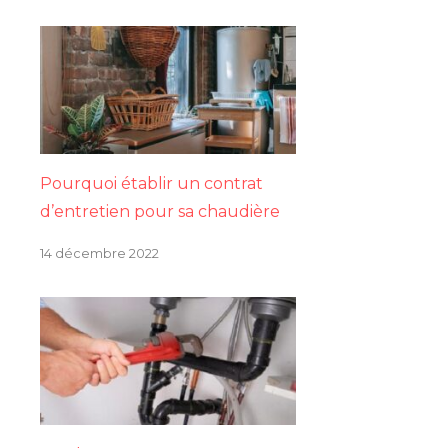
Pourquoi établir un contrat
d’entretien pour sa chaudière
14 décembre 2022