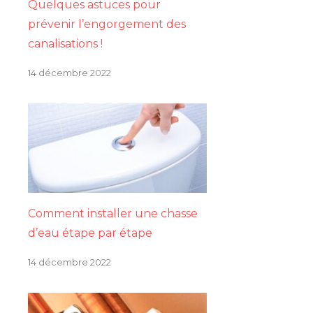
Quelques astuces pour
prévenir l’engorgement des
canalisations !
14 décembre 2022
Comment installer une chasse
d’eau étape par étape
14 décembre 2022