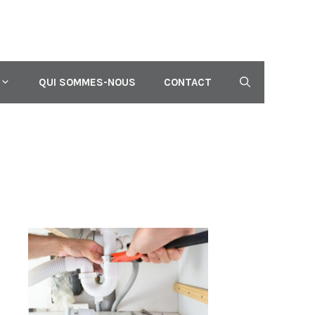
QUI SOMMES-NOUS
CONTACT