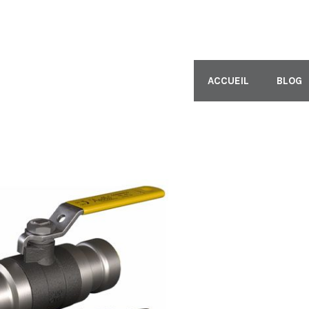
ACCUEIL
BLOG