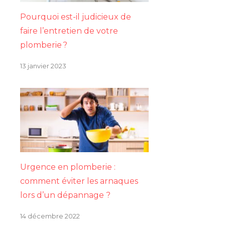
Pourquoi est-il judicieux de
faire l’entretien de votre
plomberie ?
13 janvier 2023
Urgence en plomberie :
comment éviter les arnaques
lors d’un dépannage ?
14 décembre 2022