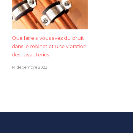
Que faire si vous avez du bruit
dans le robinet et une vibration
des tuyauteries
14 décembre 2022