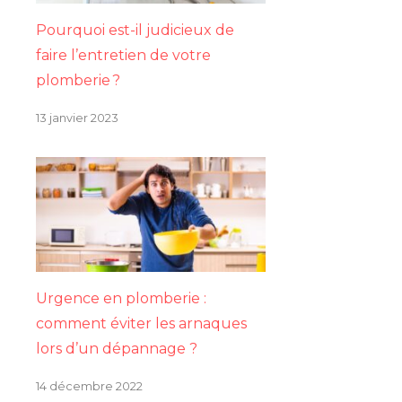
Pourquoi est-il judicieux de
faire l’entretien de votre
plomberie ?
13 janvier 2023
Urgence en plomberie :
comment éviter les arnaques
lors d’un dépannage ?
14 décembre 2022