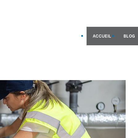
ACCUEIL
BLOG