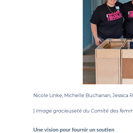
Nicole Linke, Michelle Buchanan, Jessica 
|
Image gracieuseté du Comité des femme
Une vision pour fournir un soutien