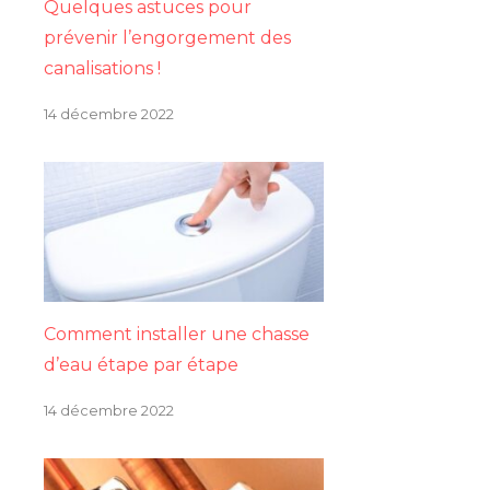
Quelques astuces pour
prévenir l’engorgement des
canalisations !
14 décembre 2022
Comment installer une chasse
d’eau étape par étape
14 décembre 2022