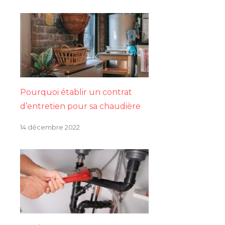
Pourquoi établir un contrat
d’entretien pour sa chaudière
14 décembre 2022