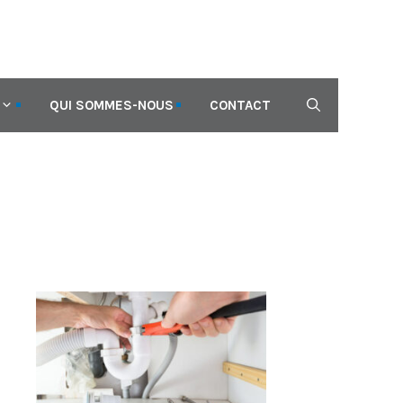
QUI SOMMES-NOUS
CONTACT