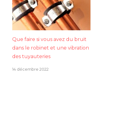
Que faire si vous avez du bruit
dans le robinet et une vibration
des tuyauteries
14 décembre 2022