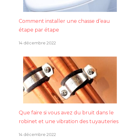
Comment installer une chasse d’eau
étape par étape
14 décembre 2022
Que faire si vous avez du bruit dans le
robinet et une vibration des tuyauteries
14 décembre 2022