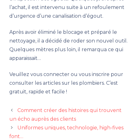
l’achat, il est intervenu suite à un refoulement
d’urgence d’une canalisation d’égout.
Après avoir éliminé le blocage et préparé le
nettoyage, il a décidé de roder son nouvel outil.
Quelques mètres plus loin, il remarqua ce qui
apparaissait…
Veuillez vous connecter ou vous inscrire pour
consulter les articles sur les plombiers. C’est
gratuit, rapide et facile !
Comment créer des histoires qui trouvent
un écho auprès des clients
Uniformes uniques, technologie, high-fives
font…