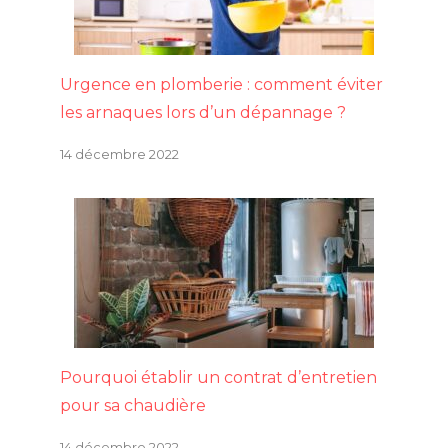
Urgence en plomberie : comment éviter
les arnaques lors d’un dépannage ?
14 décembre 2022
Pourquoi établir un contrat d’entretien
pour sa chaudière
14 décembre 2022