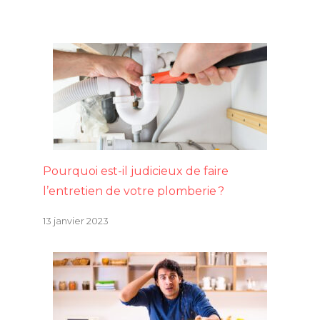
Pourquoi est-il judicieux de faire
l’entretien de votre plomberie ?
13 janvier 2023