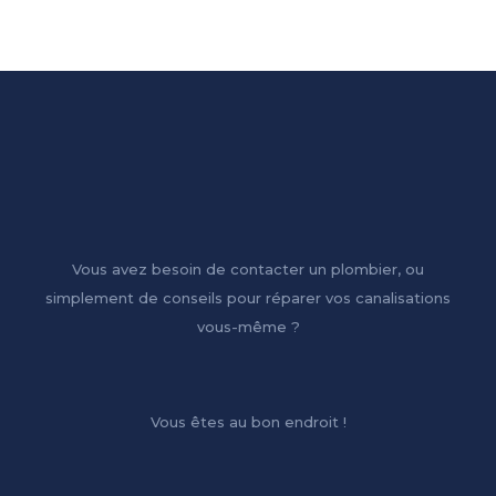
Vous avez besoin de contacter un plombier, ou
simplement de conseils pour réparer vos canalisations
vous-même ?
Vous êtes au bon endroit !