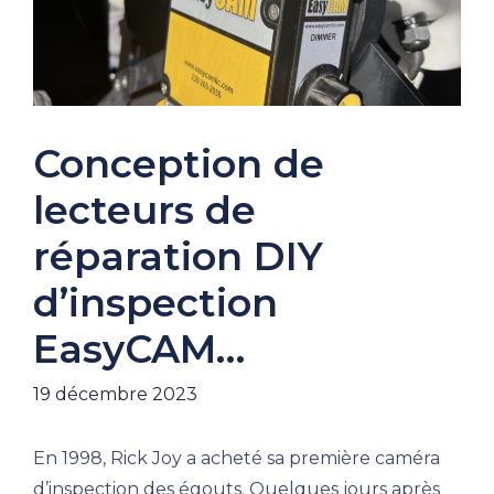
Conception de
lecteurs de
réparation DIY
d’inspection
EasyCAM…
19 décembre 2023
En 1998, Rick Joy a acheté sa première caméra
d’inspection des égouts. Quelques jours après