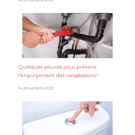
Quelques astuces pour prévenir
l’engorgement des canalisations !
14 décembre 2022