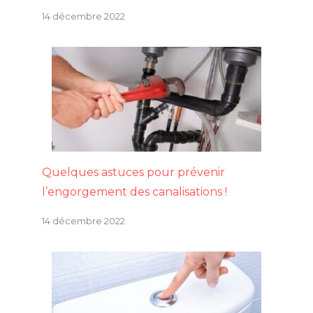
14 décembre 2022
Quelques astuces pour prévenir
l’engorgement des canalisations !
14 décembre 2022