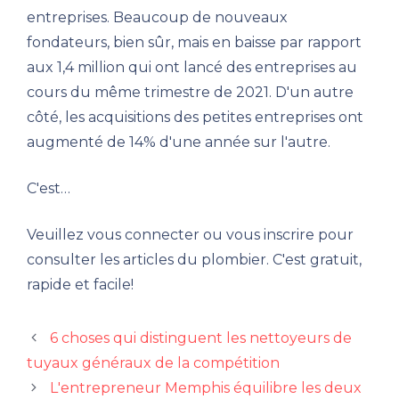
entreprises. Beaucoup de nouveaux
fondateurs, bien sûr, mais en baisse par rapport
aux 1,4 million qui ont lancé des entreprises au
cours du même trimestre de 2021. D'un autre
côté, les acquisitions des petites entreprises ont
augmenté de 14% d'une année sur l'autre.
C'est…
Veuillez vous connecter ou vous inscrire pour
consulter les articles du plombier. C'est gratuit,
rapide et facile!
6 choses qui distinguent les nettoyeurs de
tuyaux généraux de la compétition
L'entrepreneur Memphis équilibre les deux