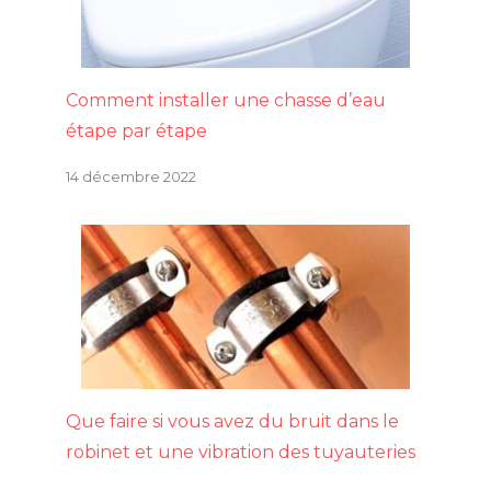
Comment installer une chasse d’eau
étape par étape
14 décembre 2022
Que faire si vous avez du bruit dans le
robinet et une vibration des tuyauteries