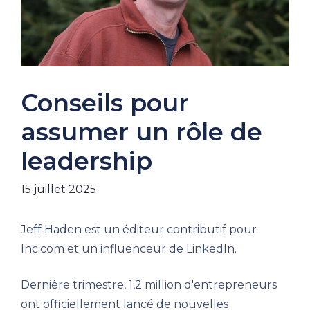
Conseils pour
assumer un rôle de
leadership
15 juillet 2025
Jeff Haden est un éditeur contributif pour
Inc.com et un influenceur de LinkedIn.
Dernière trimestre, 1,2 million d'entrepreneurs
ont officiellement lancé de nouvelles