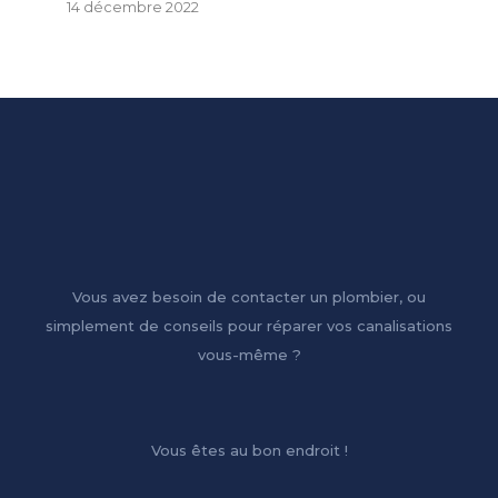
14 décembre 2022
Vous avez besoin de contacter un plombier, ou
simplement de conseils pour réparer vos canalisations
vous-même ?
Vous êtes au bon endroit !