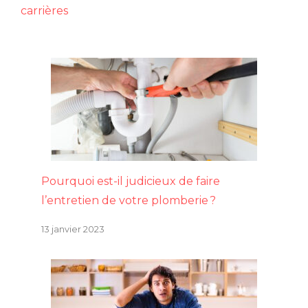
carrières
Pourquoi est-il judicieux de faire
l’entretien de votre plomberie ?
13 janvier 2023