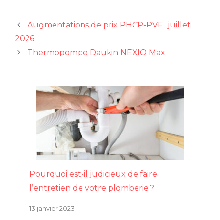
Augmentations de prix PHCP-PVF : juillet
2026
Thermopompe Daukin NEXIO Max
Pourquoi est-il judicieux de faire
l’entretien de votre plomberie ?
13 janvier 2023