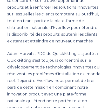
se concentrer sur le développement de
produits et à renforcer les solutions innovantes
sur lesquelles les clients comptent aujourd'hui,
tout en tirant parti de la plate-forme de
distribution nationale d'Everflow pour étendre
la disponibilité des produits, soutenir les clients
existants et atteindre de nouveaux marchés.
Adam Horwitz, PDG de QuickFitting, a ajouté : «
QuickFitting s'est toujours concentré sur le
développement de technologies innovantes qui
résolvent les problèmes d'installation du monde
réel. Rejoindre Everflow nous permet de tirer
parti de cette mission en combinant notre
innovation produit avec une plate-forme
nationale qui étend notre portée tout en
maintenant notre engagement envers la