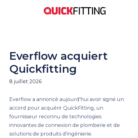
Everflow acquiert
Quickfitting
8 juillet 2026
Everflow a annoncé aujourd'hui avoir signé un
accord pour acquérir QuickFitting, un
fournisseur reconnu de technologies
innovantes de connexion de plomberie et de
solutions de produits d'ingénierie.