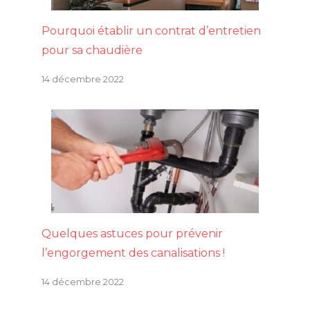
Pourquoi établir un contrat d’entretien
pour sa chaudière
14 décembre 2022
Quelques astuces pour prévenir
l’engorgement des canalisations !
14 décembre 2022