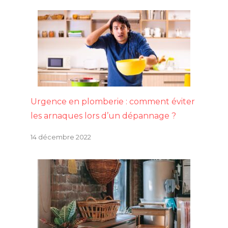
Urgence en plomberie : comment éviter
les arnaques lors d’un dépannage ?
14 décembre 2022