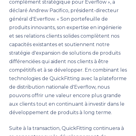
complément stratégique pour Everflow », a
déclaré Andrew Pacifico, président-directeur
général d'Everflow. « Son portefeuille de
produits innovants, son expertise en ingénierie
et ses relations clients solides complètent nos
capacités existantes et soutiennent notre
stratégie d'expansion de solutions de produits
différenciées qui aident nos clients à être
compétitifs et à se développer. En combinant les
technologies de QuickFitting avec la plateforme
de distribution nationale d'Everflow, nous
pouvons offrir une valeur encore plus grande
aux clients tout en continuant à investir dans le
développement de produits à long terme.
Suite à la transaction, QuickFitting continuera à