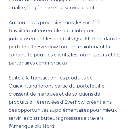
qualité, l'ingénierie et le service client.
Au cours des prochains mois, les sociétés
travailleront ensemble pour intégrer
judicieusement les produits QuickFitting dans le
portefeuille Everflow tout en maintenant la
continuité pour les clients, les fournisseurs et les
partenaires commerciaux.
Suite à la transaction, les produits de
QuickFitting feront partie du portefeuille
croissant de marques et de solutions de
produits différenciées d'Everflow, créant ainsi
des opportunités supplémentaires pour mieux
servir les distributeurs grossistes à travers
l'Amérique du Nord.