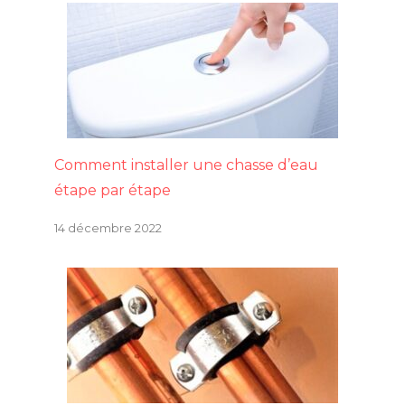
Comment installer une chasse d’eau
étape par étape
14 décembre 2022