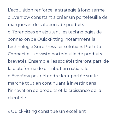
L'acquisition renforce la stratégie à long terme
d'Everflow consistant à créer un portefeuille de
marques et de solutions de produits
différenciées en ajoutant les technologies de
connexion de QuickFitting, notamment la
technologie SurePress, les solutions Push-to-
Connect et un vaste portefeuille de produits
brevetés. Ensemble, les sociétés tireront parti de
la plateforme de distribution nationale
d'Everflow pour étendre leur portée sur le
marché tout en continuant à investir dans
l'innovation de produits et la croissance de la
clientèle.
« QuickFitting constitue un excellent