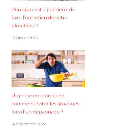
Pourquoi est-il judicieux de
faire l’entretien de votre
plomberie ?
13 janvier 2023
Urgence en plomberie :
comment éviter les arnaques
lors d’un dépannage ?
14 décembre 2022