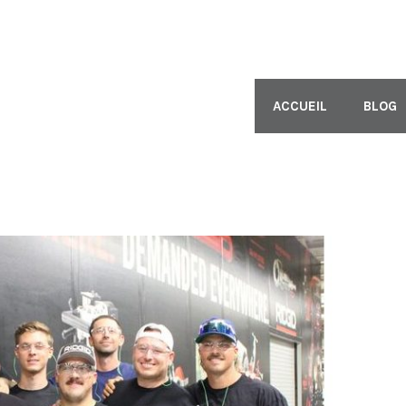
ACCUEIL
BLOG