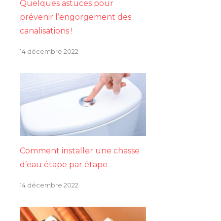
Quelques astuces pour
prévenir l’engorgement des
canalisations !
14 décembre 2022
Comment installer une chasse
d’eau étape par étape
14 décembre 2022