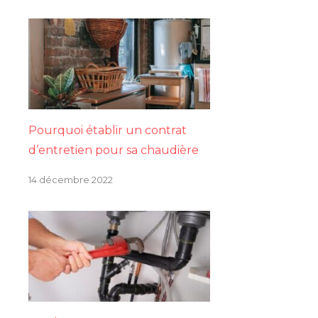
Pourquoi établir un contrat
d’entretien pour sa chaudière
14 décembre 2022