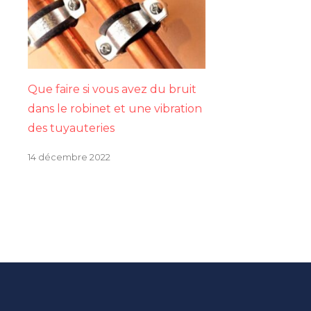
Que faire si vous avez du bruit
dans le robinet et une vibration
des tuyauteries
14 décembre 2022