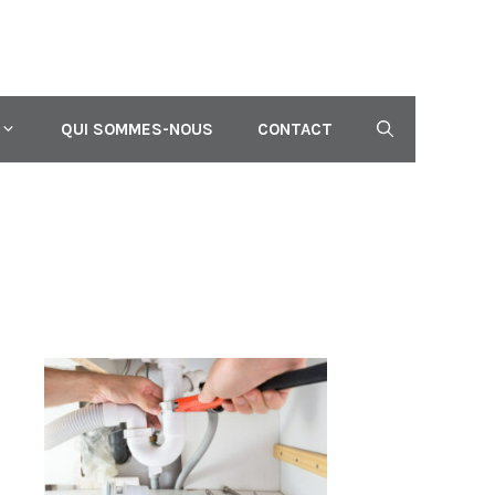
QUI SOMMES-NOUS
CONTACT