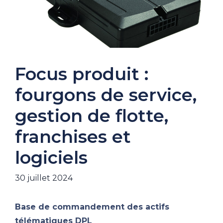
Focus produit :
fourgons de service,
gestion de flotte,
franchises et
logiciels
30 juillet 2024
Base de commandement des actifs
télématiques DPL