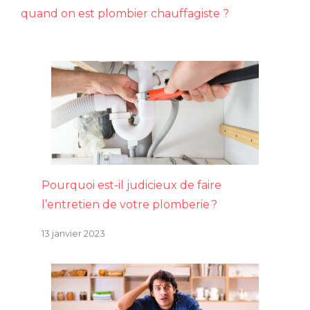
quand on est plombier chauffagiste ?
Pourquoi est-il judicieux de faire
l’entretien de votre plomberie ?
13 janvier 2023