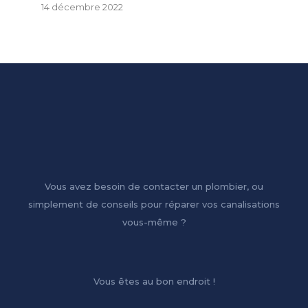
14 décembre 2022
Vous avez besoin de contacter un plombier, ou
simplement de conseils pour réparer vos canalisations
vous-même ?
Vous êtes au bon endroit !