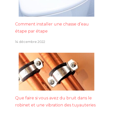
Comment installer une chasse d’eau
étape par étape
14 décembre 2022
Que faire si vous avez du bruit dans le
robinet et une vibration des tuyauteries