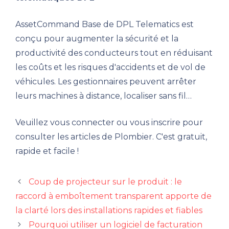
AssetCommand Base de DPL Telematics est
conçu pour augmenter la sécurité et la
productivité des conducteurs tout en réduisant
les coûts et les risques d'accidents et de vol de
véhicules. Les gestionnaires peuvent arrêter
leurs machines à distance, localiser sans fil…
Veuillez vous connecter ou vous inscrire pour
consulter les articles de Plombier. C'est gratuit,
rapide et facile !
Coup de projecteur sur le produit : le
raccord à emboîtement transparent apporte de
la clarté lors des installations rapides et fiables
Pourquoi utiliser un logiciel de facturation