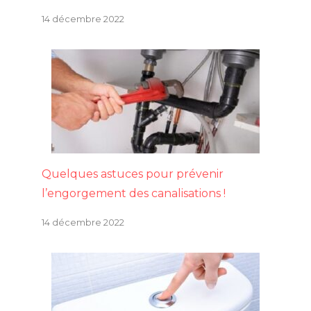
14 décembre 2022
Quelques astuces pour prévenir
l’engorgement des canalisations !
14 décembre 2022