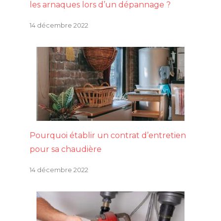
les arnaques lors d’un dépannage ?
14 décembre 2022
Pourquoi établir un contrat d’entretien
pour sa chaudière
14 décembre 2022