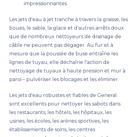
impressionnantes.
Les jets d'eau à jet tranche à travers la graisse, les
boues, le sable, la glace et d'autres arrêts doux
que de nombreux nettoyeurs de drainage de
câble ne peuvent pas dégager. Au fur et à
mesure que la poussée de buse entraîne les
lignes de tuyau, elle déchaîne l'action de
nettoyage de tuyaux à haute pression et mur à
paroi – pulvériser les blocages et les éliminer.
Les jets d'eau robustes et fiables de General
sont excellents pour nettoyer les sabots dans
les restaurants, les hôtels, les hôpitaux, les
usines, les écoles, les arènes sportives, les
établissements de soins, les centres