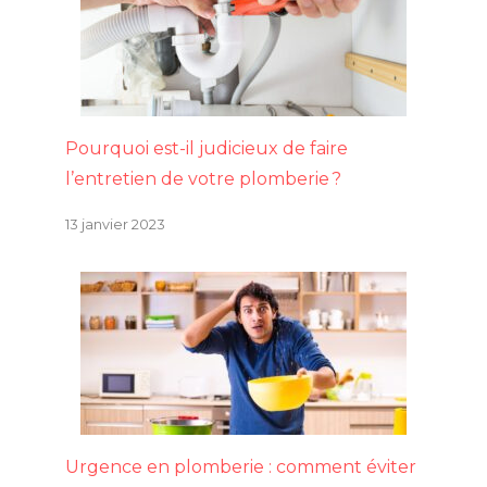
Pourquoi est-il judicieux de faire
l’entretien de votre plomberie ?
13 janvier 2023
Urgence en plomberie : comment éviter