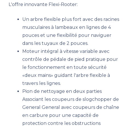
L'offre innovante Flexi-Rooter:
Un arbre flexible plus fort avec des racines
musculaires à lambeaux en lignes de 4
pouces et une flexibilité pour naviguer
dans les tuyaux de 2 pouces.
Moteur intégral à vitesse variable avec
contrôle de pédale de pied pratique pour
le fonctionnement en toute sécurité
«deux mains» guidant l'arbre flexible à
travers les lignes.
Pion de nettoyage en deux parties
Associant les coupeurs de slogchopper de
General General avec coupeurs de chaîne
en carbure pour une capacité de
protection contre les obstructions