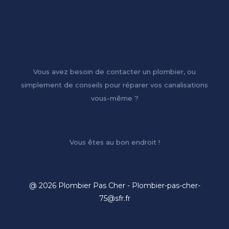
Vous avez besoin de contacter un plombier, ou
simplement de conseils pour réparer vos canalisations
vous-même ?
Vous êtes au bon endroit !
@ 2026 Plombier Pas Cher - Plombier-pas-cher-
75@sfr.fr