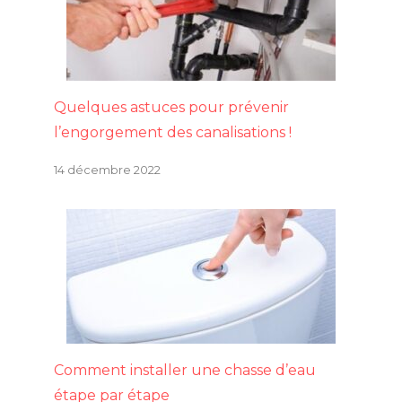
Quelques astuces pour prévenir
l’engorgement des canalisations !
14 décembre 2022
Comment installer une chasse d’eau
étape par étape