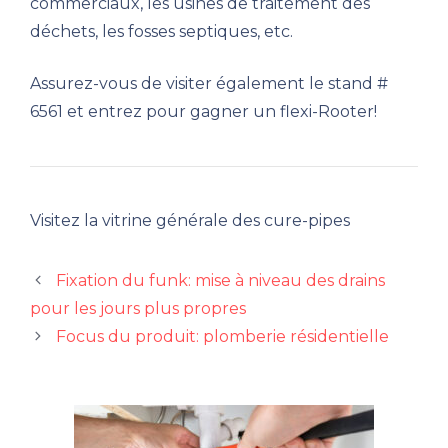
commerciaux, les usines de traitement des
déchets, les fosses septiques, etc.
Assurez-vous de visiter également le stand #
6561 et entrez pour gagner un flexi-Rooter!
Visitez la vitrine générale des cure-pipes
Fixation du funk: mise à niveau des drains
pour les jours plus propres
Focus du produit: plomberie résidentielle