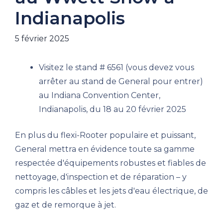
Indianapolis
5 février 2025
Visitez le stand # 6561 (vous devez vous
arrêter au stand de General pour entrer)
au Indiana Convention Center,
Indianapolis, du 18 au 20 février 2025
En plus du flexi-Rooter populaire et puissant,
General mettra en évidence toute sa gamme
respectée d'équipements robustes et fiables de
nettoyage, d'inspection et de réparation – y
compris les câbles et les jets d'eau électrique, de
gaz et de remorque à jet.