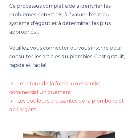
Ce processus complet aide à identifier les
problèmes potentiels, à évaluer l'état du
système d'égout et à déterminer les plus
appropriés …
Veuillez vous connecter ou vous inscrire pour
consulter les articles du plombier. C'est gratuit,
rapide et facile!
Le retour de la fonte: un essentiel
commercial uniquement
Les douleurs croissantes de la plomberie et
de l'argent