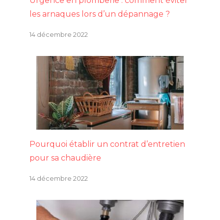
Urgence en plomberie : comment éviter
les arnaques lors d’un dépannage ?
14 décembre 2022
Pourquoi établir un contrat d’entretien
pour sa chaudière
14 décembre 2022