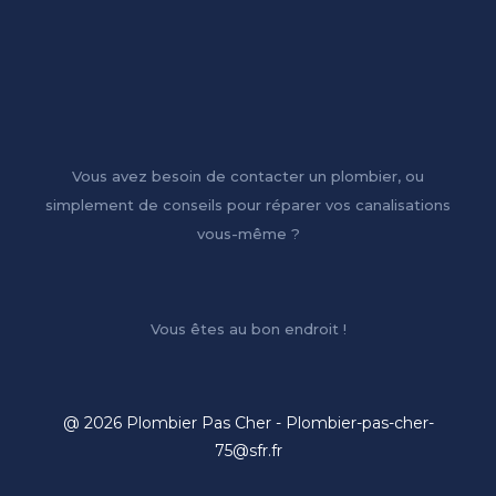
Vous avez besoin de contacter un plombier, ou
simplement de conseils pour réparer vos canalisations
vous-même ?
Vous êtes au bon endroit !
@ 2026 Plombier Pas Cher - Plombier-pas-cher-
75@sfr.fr