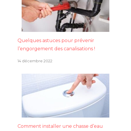
Quelques astuces pour prévenir
l’engorgement des canalisations !
14 décembre 2022
Comment installer une chasse d’eau