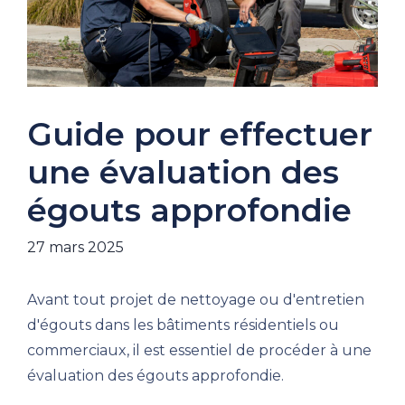
Guide pour effectuer
une évaluation des
égouts approfondie
27 mars 2025
Avant tout projet de nettoyage ou d'entretien
d'égouts dans les bâtiments résidentiels ou
commerciaux, il est essentiel de procéder à une
évaluation des égouts approfondie.