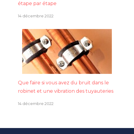
étape par étape
14 décembre 2022
Que faire si vous avez du bruit dans le
robinet et une vibration des tuyauteries
14 décembre 2022