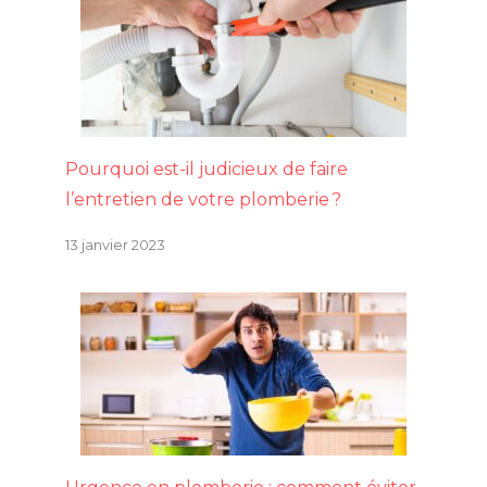
Pourquoi est-il judicieux de faire
l’entretien de votre plomberie ?
13 janvier 2023