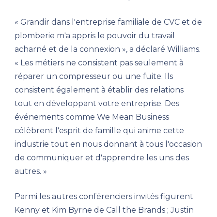
« Grandir dans l'entreprise familiale de CVC et de
plomberie m'a appris le pouvoir du travail
acharné et de la connexion », a déclaré Williams.
« Les métiers ne consistent pas seulement à
réparer un compresseur ou une fuite. Ils
consistent également à établir des relations
tout en développant votre entreprise. Des
événements comme We Mean Business
célèbrent l'esprit de famille qui anime cette
industrie tout en nous donnant à tous l'occasion
de communiquer et d'apprendre les uns des
autres. »
Parmi les autres conférenciers invités figurent
Kenny et Kim Byrne de Call the Brands ; Justin