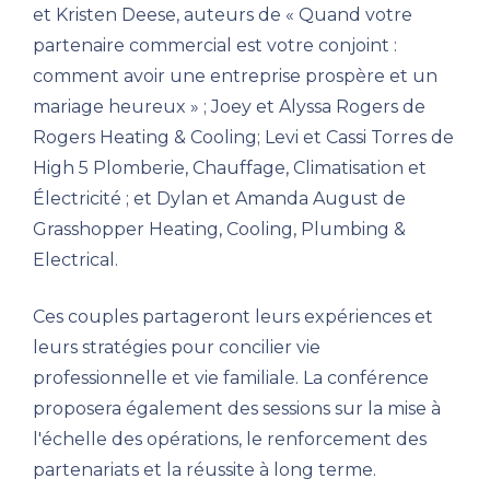
et Kristen Deese, auteurs de « Quand votre
partenaire commercial est votre conjoint :
comment avoir une entreprise prospère et un
mariage heureux » ; Joey et Alyssa Rogers de
Rogers Heating & Cooling; Levi et Cassi Torres de
High 5 Plomberie, Chauffage, Climatisation et
Électricité ; et Dylan et Amanda August de
Grasshopper Heating, Cooling, Plumbing &
Electrical.
Ces couples partageront leurs expériences et
leurs stratégies pour concilier vie
professionnelle et vie familiale. La conférence
proposera également des sessions sur la mise à
l'échelle des opérations, le renforcement des
partenariats et la réussite à long terme.