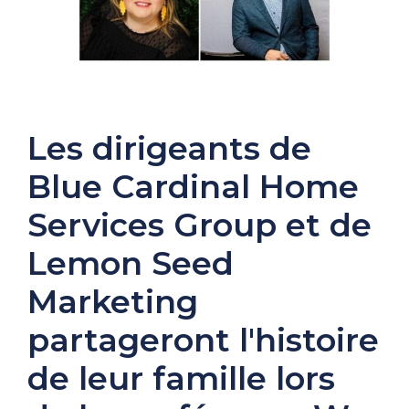
Les dirigeants de
Blue Cardinal Home
Services Group et de
Lemon Seed
Marketing
partageront l'histoire
de leur famille lors