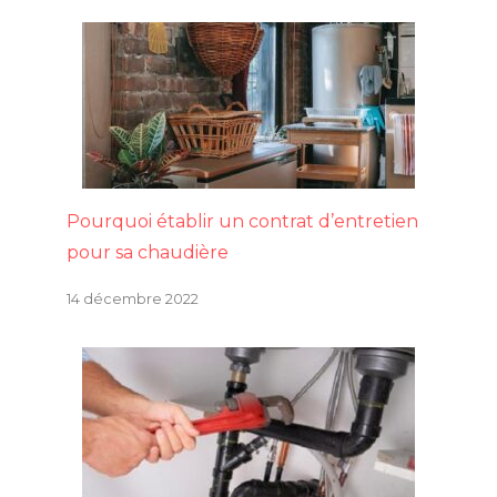
Pourquoi établir un contrat d’entretien
pour sa chaudière
14 décembre 2022