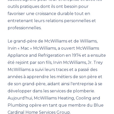
outils pratiques dont ils ont besoin pour
favoriser une croissance durable tout en
entretenant leurs relations personnelles et
professionnelles.
Le grand-père de McWilliams et de Williams,
Irvin « Mac » McWilliams, a ouvert McWilliams
Appliance and Refrigeration en 1974 et a ensuite
été rejoint par son fils, Irvin McWilliams, Jr. Trey
McWilliams a suivi leurs traces et a passé des
années à apprendre les métiers de son père et
de son grand-père, aidant ainsi l'entreprise à se
développer dans les services de plomberie.
Aujourd'hui, McWilliams Heating, Cooling and
Plumbing opère en tant que membre du Blue
Cardinal Home Services Group.