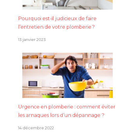
Pourquoi est-il judicieux de faire
l’entretien de votre plomberie ?
13 janvier 2023
Urgence en plomberie : comment éviter
les arnaques lors d’un dépannage ?
14 décembre 2022