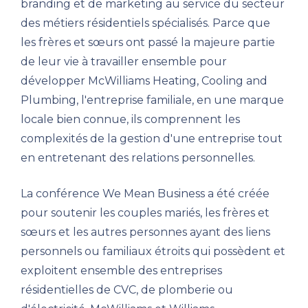
branding et de marketing au service du secteur
des métiers résidentiels spécialisés. Parce que
les frères et sœurs ont passé la majeure partie
de leur vie à travailler ensemble pour
développer McWilliams Heating, Cooling and
Plumbing, l'entreprise familiale, en une marque
locale bien connue, ils comprennent les
complexités de la gestion d'une entreprise tout
en entretenant des relations personnelles.
La conférence We Mean Business a été créée
pour soutenir les couples mariés, les frères et
sœurs et les autres personnes ayant des liens
personnels ou familiaux étroits qui possèdent et
exploitent ensemble des entreprises
résidentielles de CVC, de plomberie ou