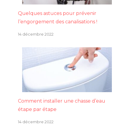
Quelques astuces pour prévenir
l’engorgement des canalisations !
14 décembre 2022
Comment installer une chasse d’eau
étape par étape
14 décembre 2022