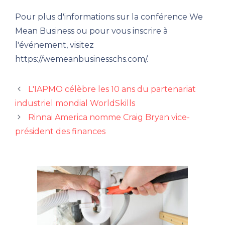
Pour plus d'informations sur la conférence We
Mean Business ou pour vous inscrire à
l'événement, visitez
https://wemeanbusinesschs.com/.
L'IAPMO célèbre les 10 ans du partenariat
industriel mondial WorldSkills
Rinnai America nomme Craig Bryan vice-
président des finances