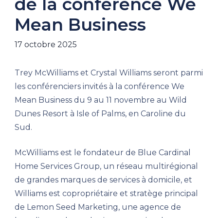
de la conférence We
Mean Business
17 octobre 2025
Trey McWilliams et Crystal Williams seront parmi
les conférenciers invités à la conférence We
Mean Business du 9 au 11 novembre au Wild
Dunes Resort à Isle of Palms, en Caroline du
Sud.
McWilliams est le fondateur de Blue Cardinal
Home Services Group, un réseau multirégional
de grandes marques de services à domicile, et
Williams est copropriétaire et stratège principal
de Lemon Seed Marketing, une agence de