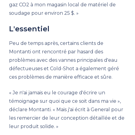
gaz CO2 à mon magasin local de matériel de
soudage pour environ 25 $. »
L'essentiel
Peu de temps après, certains clients de
Montanti ont rencontré par hasard des
problèmes avec des vannes principales d'eau
défectueuses et Cold-Shot a également géré
ces problèmes de manière efficace et sûre.
« Je n'ai jamais eu le courage d'écrire un
témoignage sur quoi que ce soit dans ma vie »,
déclare Montanti. « Mais j'ai écrit à General pour
les remercier de leur conception détaillée et de
leur produit solide. »