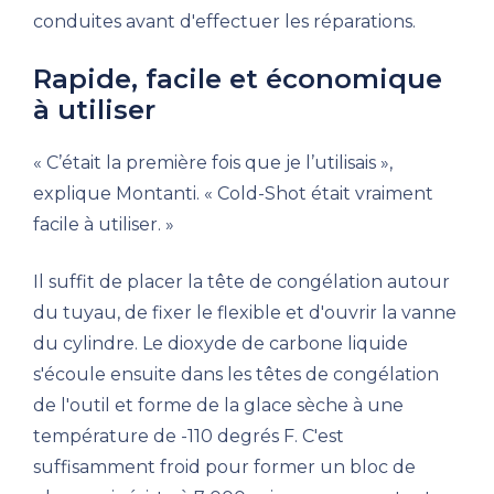
conduites avant d'effectuer les réparations.
Rapide, facile et économique
à utiliser
« C’était la première fois que je l’utilisais »,
explique Montanti. « Cold-Shot était vraiment
facile à utiliser. »
Il suffit de placer la tête de congélation autour
du tuyau, de fixer le flexible et d'ouvrir la vanne
du cylindre. Le dioxyde de carbone liquide
s'écoule ensuite dans les têtes de congélation
de l'outil et forme de la glace sèche à une
température de -110 degrés F. C'est
suffisamment froid pour former un bloc de