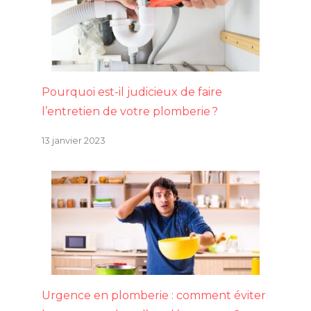
Pourquoi est-il judicieux de faire
l’entretien de votre plomberie ?
13 janvier 2023
Urgence en plomberie : comment éviter