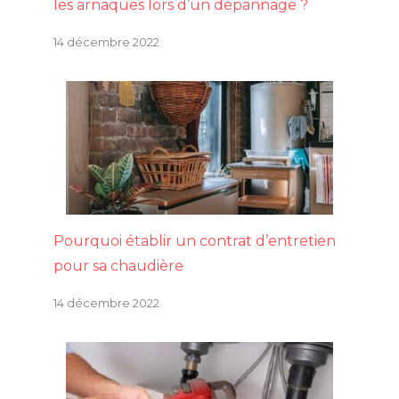
les arnaques lors d’un dépannage ?
14 décembre 2022
Pourquoi établir un contrat d’entretien
pour sa chaudière
14 décembre 2022