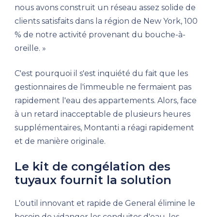
nous avons construit un réseau assez solide de
clients satisfaits dans la région de New York, 100
% de notre activité provenant du bouche-à-
oreille. »
C'est pourquoi il s'est inquiété du fait que les
gestionnaires de l'immeuble ne fermaient pas
rapidement l'eau des appartements. Alors, face
à un retard inacceptable de plusieurs heures
supplémentaires, Montanti a réagi rapidement
et de manière originale.
Le kit de congélation des
tuyaux fournit la solution
L'outil innovant et rapide de General élimine le
besoin de vidanger les conduites d'eau, les