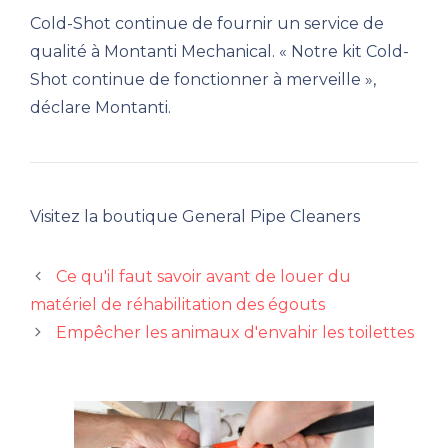
Cold-Shot continue de fournir un service de
qualité à Montanti Mechanical. « Notre kit Cold-
Shot continue de fonctionner à merveille »,
déclare Montanti.
Visitez la boutique General Pipe Cleaners
Ce qu'il faut savoir avant de louer du
matériel de réhabilitation des égouts
Empêcher les animaux d'envahir les toilettes