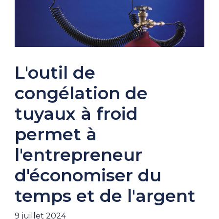
L'outil de
congélation de
tuyaux à froid
permet à
l'entrepreneur
d'économiser du
temps et de l'argent
9 juillet 2024