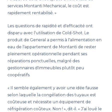
services Montanti Mechanical, le coût est
rapidement rentabilisé. »
Les questions de rapidité et d'efficacité ont
disparu avec l'utilisation de Cold-Shot. Le
produit de General a permis à l'alimentation en
eau de l'appartement de Montanti de rester
pleinement opérationnelle pendant ses
réparations ponctuelles, malgré des
gestionnaires d'immeubles plutôt peu
coopératifs.
« Il semble également y avoir une idée fausse
selon laquelle la congélation des tuyaux est
coûteuse et nécessite un équipement de
réfrigération coûteux. Non ! », dit-il. « J’ai loué le