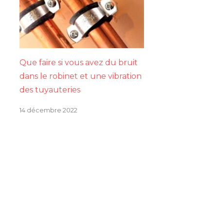
Que faire si vous avez du bruit
dans le robinet et une vibration
des tuyauteries
14 décembre 2022