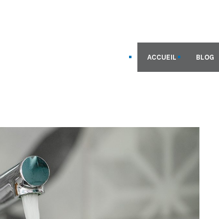
ACCUEIL
BLOG