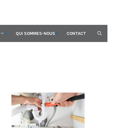
QUI SOMMES-NOUS
CONTACT