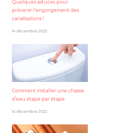
Quelques astuces pour
prévenir l’engorgement des
canalisations !
14 décembre 2022
Comment installer une chasse
d’eau étape par étape
14 décembre 2022