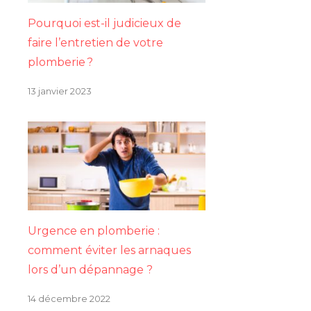
Pourquoi est-il judicieux de
faire l’entretien de votre
plomberie ?
13 janvier 2023
Urgence en plomberie :
comment éviter les arnaques
lors d’un dépannage ?
14 décembre 2022