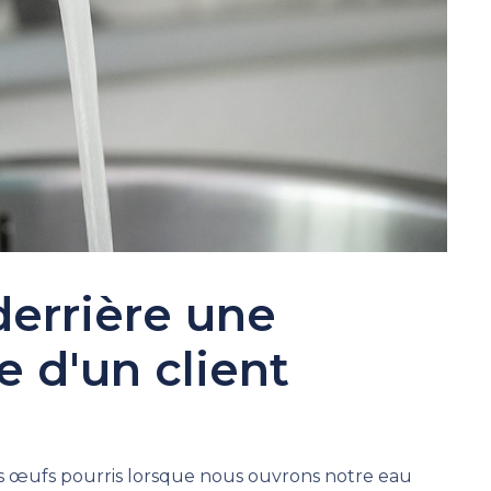
derrière une
e d'un client
les œufs pourris lorsque nous ouvrons notre eau