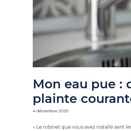
Mon eau pue : 
plainte courant
4 décembre 2025
« Le robinet que vous avez installé sent 