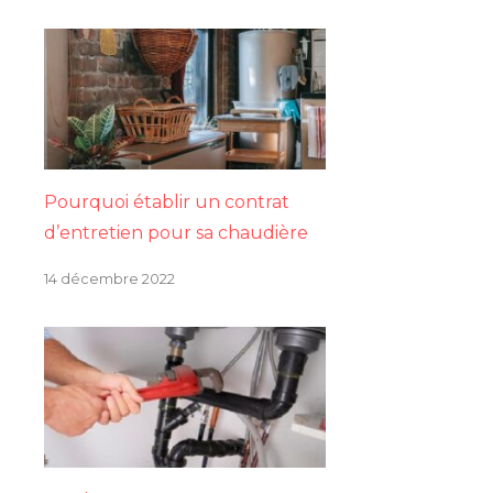
Pourquoi établir un contrat
d’entretien pour sa chaudière
14 décembre 2022