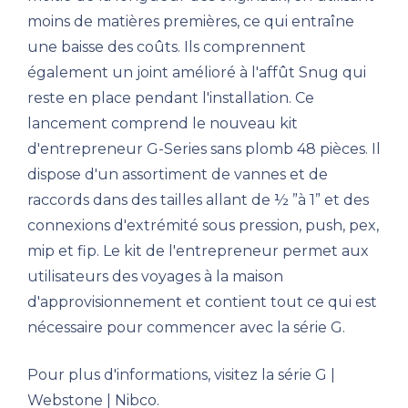
moins de matières premières, ce qui entraîne
une baisse des coûts. Ils comprennent
également un joint amélioré à l'affût Snug qui
reste en place pendant l'installation. Ce
lancement comprend le nouveau kit
d'entrepreneur G-Series sans plomb 48 pièces. Il
dispose d'un assortiment de vannes et de
raccords dans des tailles allant de ½ ”à 1” et des
connexions d'extrémité sous pression, push, pex,
mip et fip. Le kit de l'entrepreneur permet aux
utilisateurs des voyages à la maison
d'approvisionnement et contient tout ce qui est
nécessaire pour commencer avec la série G.
Pour plus d'informations, visitez la série G |
Webstone | Nibco.