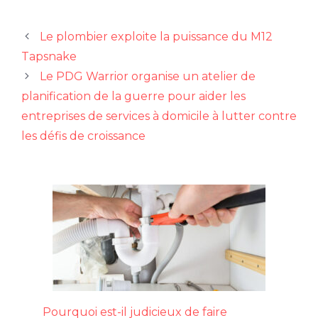
Le plombier exploite la puissance du M12
Tapsnake
Le PDG Warrior organise un atelier de
planification de la guerre pour aider les
entreprises de services à domicile à lutter contre
les défis de croissance
Pourquoi est-il judicieux de faire