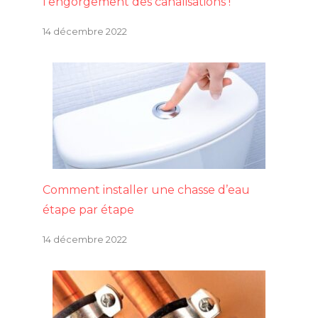
l’engorgement des canalisations !
14 décembre 2022
Comment installer une chasse d’eau
étape par étape
14 décembre 2022