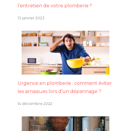
l’entretien de votre plomberie ?
13 janvier 2023
Urgence en plomberie : comment éviter
les arnaques lors d’un dépannage ?
14 décembre 2022