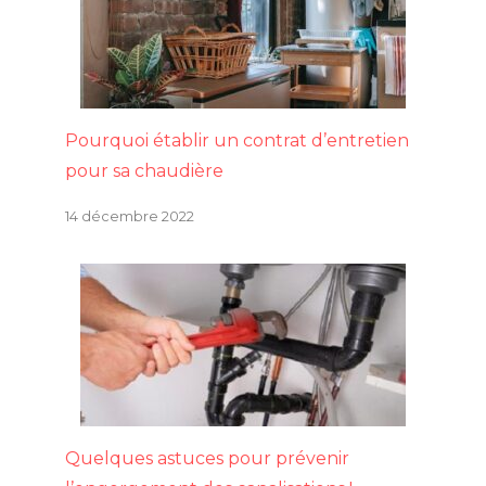
Pourquoi établir un contrat d’entretien
pour sa chaudière
14 décembre 2022
Quelques astuces pour prévenir