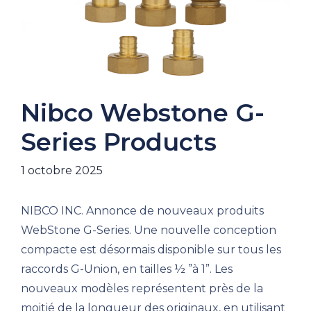
Nibco Webstone G-
Series Products
1 octobre 2025
NIBCO INC. Annonce de nouveaux produits
WebStone G-Series. Une nouvelle conception
compacte est désormais disponible sur tous les
raccords G-Union, en tailles ½ ”à 1”. Les
nouveaux modèles représentent près de la
moitié de la longueur des originaux, en utilisant