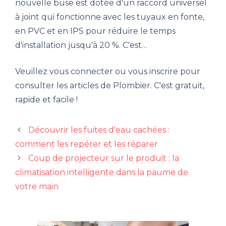
nouvelle buse est dotée d'un raccord universel
à joint qui fonctionne avec les tuyaux en fonte,
en PVC et en IPS pour réduire le temps
d'installation jusqu'à 20 %. C'est…
Veuillez vous connecter ou vous inscrire pour
consulter les articles de Plombier. C'est gratuit,
rapide et facile !
Découvrir les fuites d'eau cachées :
comment les repérer et les réparer
Coup de projecteur sur le produit : la
climatisation intelligente dans la paume de
votre main