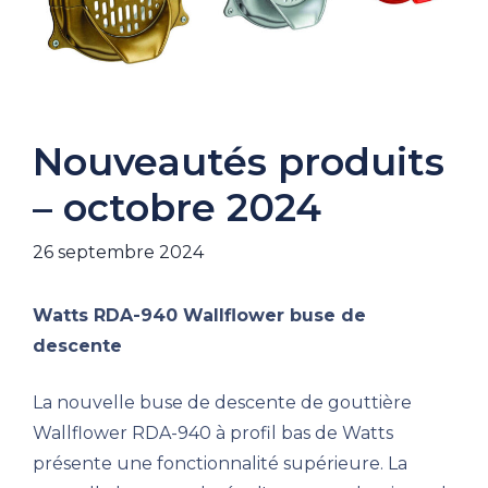
Nouveautés produits
– octobre 2024
26 septembre 2024
Watts RDA-940 Wallflower
buse de
descente
La nouvelle buse de descente de gouttière
Wallflower RDA-940 à profil bas de Watts
présente une fonctionnalité supérieure. La