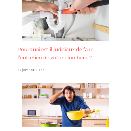
Pourquoi est-il judicieux de faire
l’entretien de votre plomberie ?
13 janvier 2023