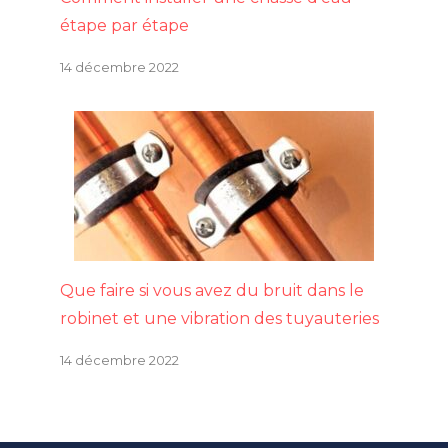
étape par étape
14 décembre 2022
Que faire si vous avez du bruit dans le
robinet et une vibration des tuyauteries
14 décembre 2022