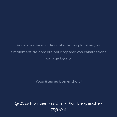
Vous avez besoin de contacter un plombier, ou
simplement de conseils pour réparer vos canalisations
vous-même ?
Vous êtes au bon endroit !
@ 2026 Plombier Pas Cher - Plombier-pas-cher-
75@sfr.fr