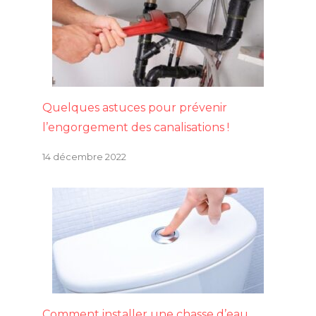
Quelques astuces pour prévenir
l’engorgement des canalisations !
14 décembre 2022
Comment installer une chasse d’eau