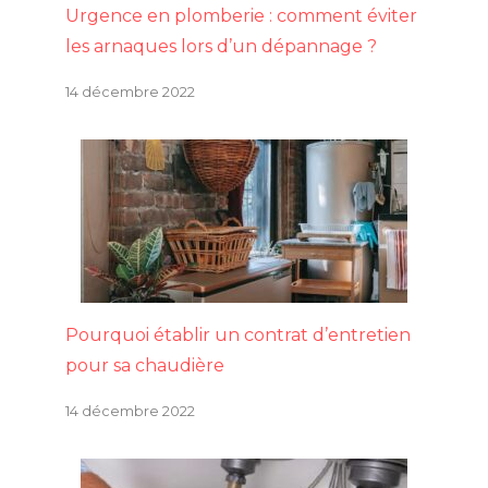
Urgence en plomberie : comment éviter
les arnaques lors d’un dépannage ?
14 décembre 2022
Pourquoi établir un contrat d’entretien
pour sa chaudière
14 décembre 2022