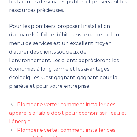
les factures de services publics et préservant les
ressources précieuses.
Pour les plombiers, proposer l'installation
d'appareils à faible débit dans le cadre de leur
menu de services est un excellent moyen
d'attirer des clients soucieux de
l'environnement. Les clients apprécieront les
économies à long terme et les avantages
écologiques. C'est gagnant-gagnant pour la
planète et pour votre entreprise !
Plomberie verte : comment installer des
appareils à faible débit pour économiser l'eau et
l'énergie
Plomberie verte : comment installer des