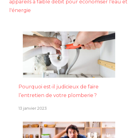
appareils à faible débit pour économiser l'eau et
l'énergie
Pourquoi est-il judicieux de faire
l’entretien de votre plomberie ?
13 janvier 2023