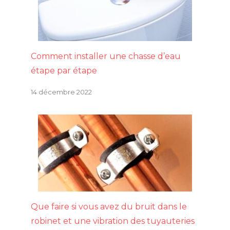
Comment installer une chasse d’eau
étape par étape
14 décembre 2022
Que faire si vous avez du bruit dans le
robinet et une vibration des tuyauteries