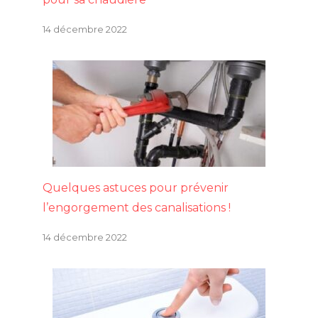
14 décembre 2022
Quelques astuces pour prévenir
l’engorgement des canalisations !
14 décembre 2022