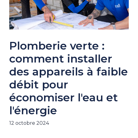
Plomberie verte :
comment installer
des appareils à faible
débit pour
économiser l'eau et
l'énergie
12 octobre 2024