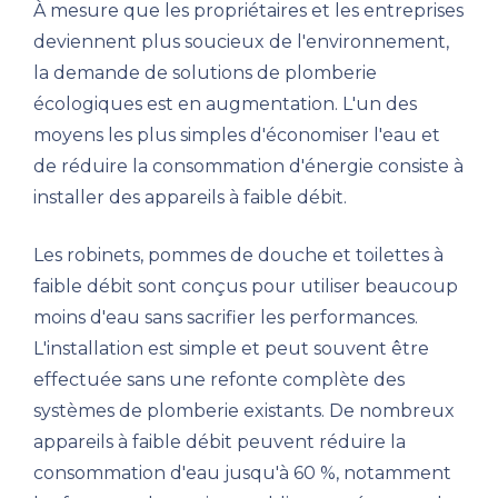
À mesure que les propriétaires et les entreprises
deviennent plus soucieux de l'environnement,
la demande de solutions de plomberie
écologiques est en augmentation. L'un des
moyens les plus simples d'économiser l'eau et
de réduire la consommation d'énergie consiste à
installer des appareils à faible débit.
Les robinets, pommes de douche et toilettes à
faible débit sont conçus pour utiliser beaucoup
moins d'eau sans sacrifier les performances.
L'installation est simple et peut souvent être
effectuée sans une refonte complète des
systèmes de plomberie existants. De nombreux
appareils à faible débit peuvent réduire la
consommation d'eau jusqu'à 60 %, notamment