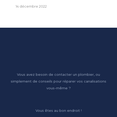
14 décembre 2022
Vous avez besoin de contacter un plombier, ou
simplement de conseils pour réparer vos canalisations
vous-même ?
Vous êtes au bon endroit !