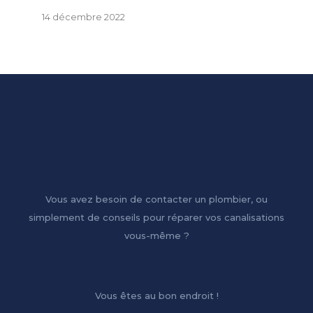
14 décembre 2022
Vous avez besoin de contacter un plombier, ou
simplement de conseils pour réparer vos canalisations
vous-même ?
Vous êtes au bon endroit !