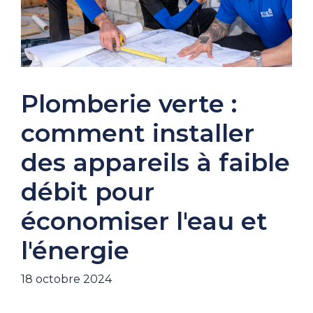
Plomberie verte :
comment installer
des appareils à faible
débit pour
économiser l'eau et
l'énergie
18 octobre 2024