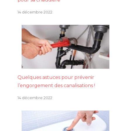
14 décembre 2022
Quelques astuces pour prévenir
l’engorgement des canalisations !
14 décembre 2022