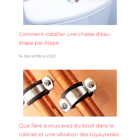
Comment installer une chasse d’eau
étape par étape
14 décembre 2022
Que faire si vous avez du bruit dans le
robinet et une vibration des tuyauteries