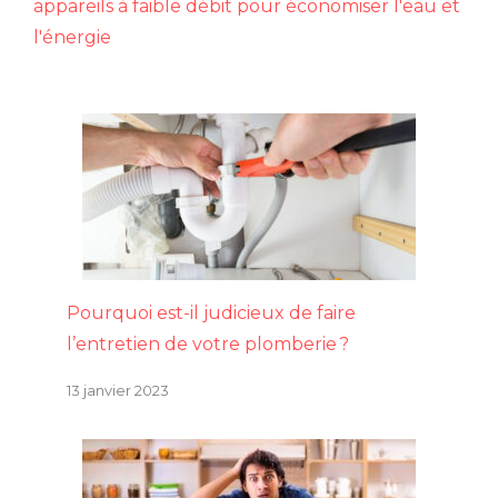
appareils à faible débit pour économiser l'eau et
l'énergie
Pourquoi est-il judicieux de faire
l’entretien de votre plomberie ?
13 janvier 2023