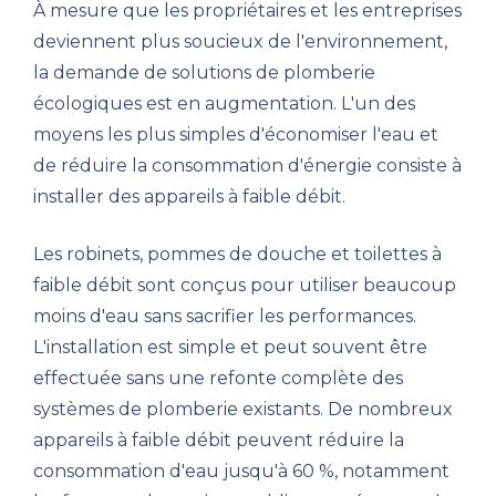
À mesure que les propriétaires et les entreprises
deviennent plus soucieux de l'environnement,
la demande de solutions de plomberie
écologiques est en augmentation. L'un des
moyens les plus simples d'économiser l'eau et
de réduire la consommation d'énergie consiste à
installer des appareils à faible débit.
Les robinets, pommes de douche et toilettes à
faible débit sont conçus pour utiliser beaucoup
moins d'eau sans sacrifier les performances.
L'installation est simple et peut souvent être
effectuée sans une refonte complète des
systèmes de plomberie existants. De nombreux
appareils à faible débit peuvent réduire la
consommation d'eau jusqu'à 60 %, notamment