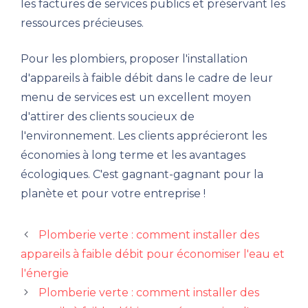
les factures de services publics et préservant les
ressources précieuses.
Pour les plombiers, proposer l'installation
d'appareils à faible débit dans le cadre de leur
menu de services est un excellent moyen
d'attirer des clients soucieux de
l'environnement. Les clients apprécieront les
économies à long terme et les avantages
écologiques. C'est gagnant-gagnant pour la
planète et pour votre entreprise !
Plomberie verte : comment installer des
appareils à faible débit pour économiser l'eau et
l'énergie
Plomberie verte : comment installer des