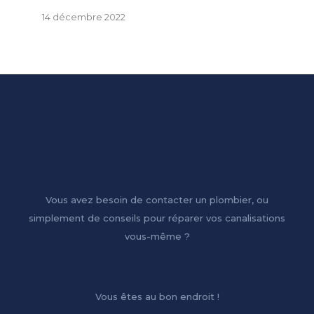
14 décembre 2022
Vous avez besoin de contacter un plombier, ou
simplement de conseils pour réparer vos canalisations
vous-même ?
Vous êtes au bon endroit !