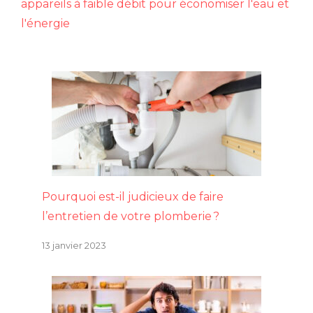
appareils à faible débit pour économiser l'eau et
l'énergie
Pourquoi est-il judicieux de faire
l’entretien de votre plomberie ?
13 janvier 2023