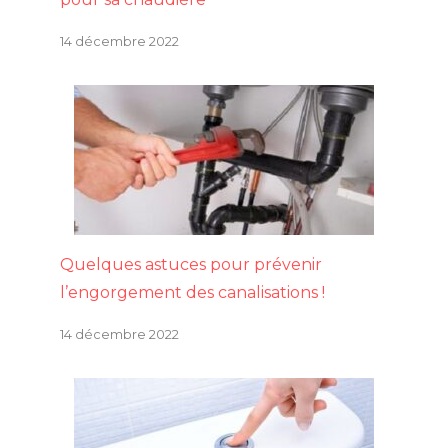
14 décembre 2022
Quelques astuces pour prévenir
l’engorgement des canalisations !
14 décembre 2022