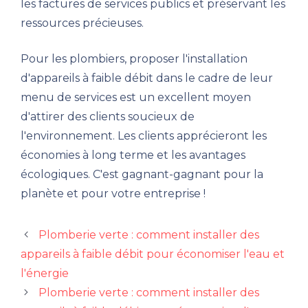
les factures de services publics et préservant les
ressources précieuses.
Pour les plombiers, proposer l'installation
d'appareils à faible débit dans le cadre de leur
menu de services est un excellent moyen
d'attirer des clients soucieux de
l'environnement. Les clients apprécieront les
économies à long terme et les avantages
écologiques. C'est gagnant-gagnant pour la
planète et pour votre entreprise !
Plomberie verte : comment installer des
appareils à faible débit pour économiser l'eau et
l'énergie
Plomberie verte : comment installer des