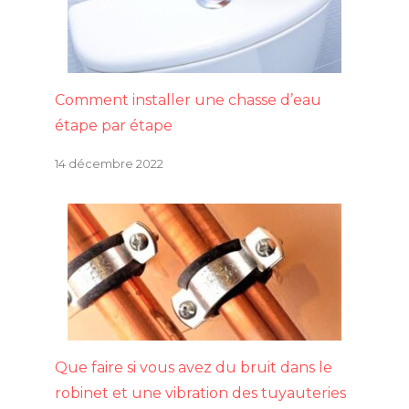
Comment installer une chasse d’eau
étape par étape
14 décembre 2022
Que faire si vous avez du bruit dans le
robinet et une vibration des tuyauteries