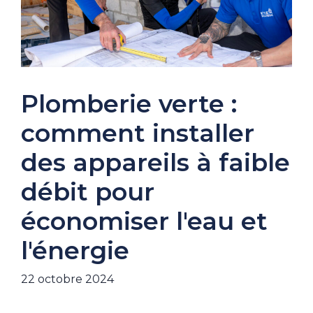
Plomberie verte :
comment installer
des appareils à faible
débit pour
économiser l'eau et
l'énergie
22 octobre 2024