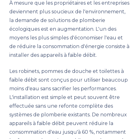
À mesure que les propriétaires et les entreprises
deviennent plus soucieux de l'environnement,
la demande de solutions de plomberie
écologiques est en augmentation. L'un des
moyens les plus simples d'économiser l'eau et
de réduire la consommation d'énergie consiste à
installer des appareils à faible débit.
Les robinets, pommes de douche et toilettes à
faible débit sont conçus pour utiliser beaucoup
moins d'eau sans sacrifier les performances.
L'installation est simple et peut souvent être
effectuée sans une refonte complète des
systèmes de plomberie existants. De nombreux
appareils à faible débit peuvent réduire la
consommation d'eau jusqu'à 60 %, notamment