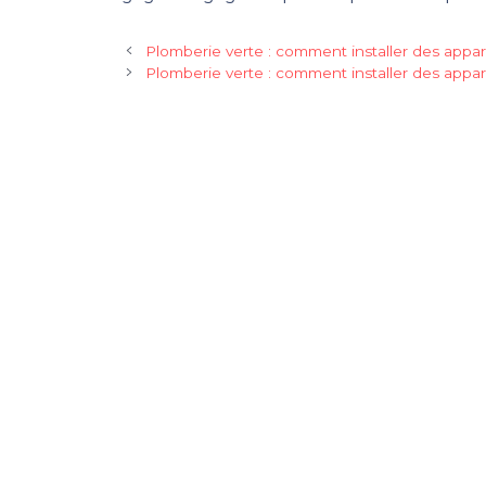
Plomberie verte : comment installer des appare
Plomberie verte : comment installer des appare