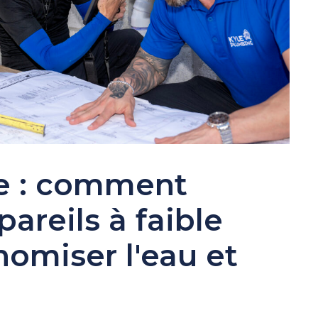
e : comment
pareils à faible
omiser l'eau et