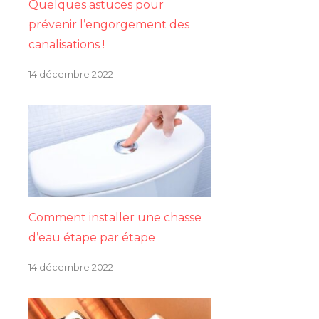
Quelques astuces pour
prévenir l’engorgement des
canalisations !
14 décembre 2022
Comment installer une chasse
d’eau étape par étape
14 décembre 2022