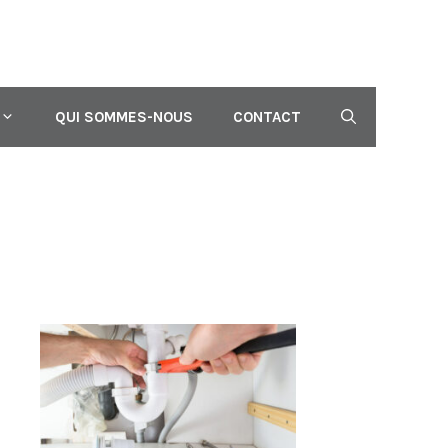
QUI SOMMES-NOUS
CONTACT