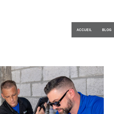
ACCUEIL
BLOG