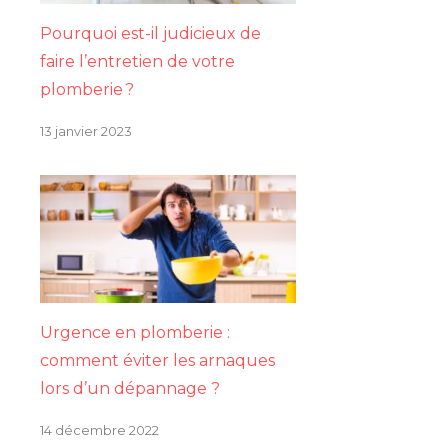
Pourquoi est-il judicieux de
faire l’entretien de votre
plomberie ?
13 janvier 2023
Urgence en plomberie :
comment éviter les arnaques
lors d’un dépannage ?
14 décembre 2022