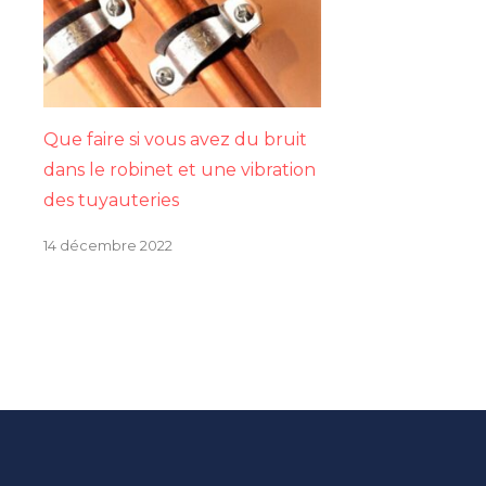
Que faire si vous avez du bruit
dans le robinet et une vibration
des tuyauteries
14 décembre 2022