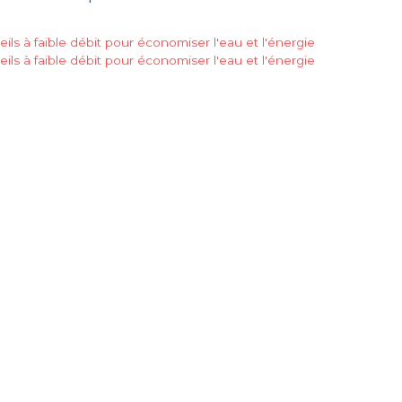
ils à faible débit pour économiser l'eau et l'énergie
ils à faible débit pour économiser l'eau et l'énergie