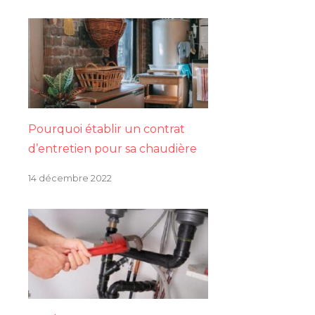
Pourquoi établir un contrat
d’entretien pour sa chaudière
14 décembre 2022