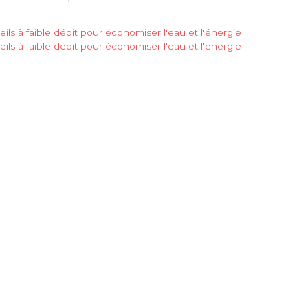
ils à faible débit pour économiser l'eau et l'énergie
ils à faible débit pour économiser l'eau et l'énergie