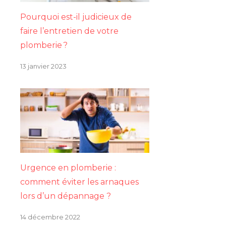
Pourquoi est-il judicieux de
faire l’entretien de votre
plomberie ?
13 janvier 2023
Urgence en plomberie :
comment éviter les arnaques
lors d’un dépannage ?
14 décembre 2022