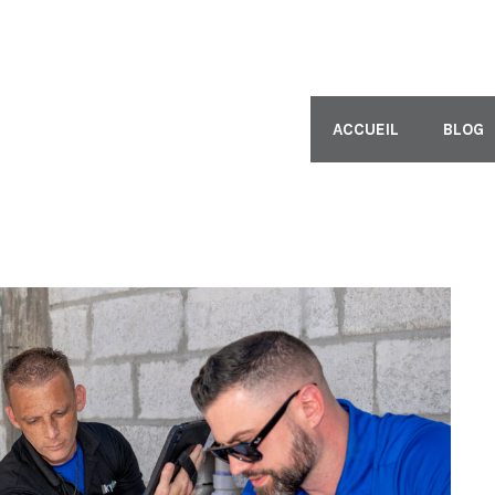
ACCUEIL
BLOG