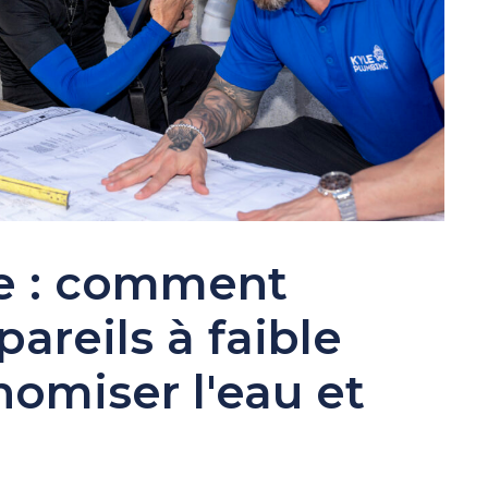
e : comment
pareils à faible
omiser l'eau et