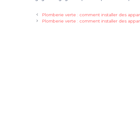
Plomberie verte : comment installer des appare
Plomberie verte : comment installer des appare