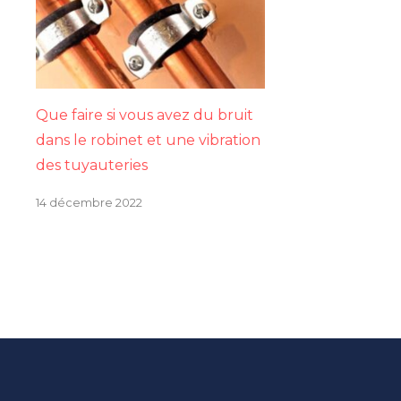
Que faire si vous avez du bruit
dans le robinet et une vibration
des tuyauteries
14 décembre 2022