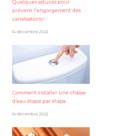
Quelques astuces pour
prévenir l’engorgement des
canalisations !
14 décembre 2022
Comment installer une chasse
d’eau étape par étape
14 décembre 2022