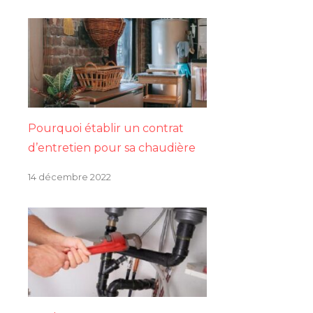
Pourquoi établir un contrat
d’entretien pour sa chaudière
14 décembre 2022