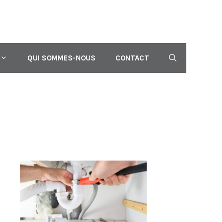
QUI SOMMES-NOUS
CONTACT