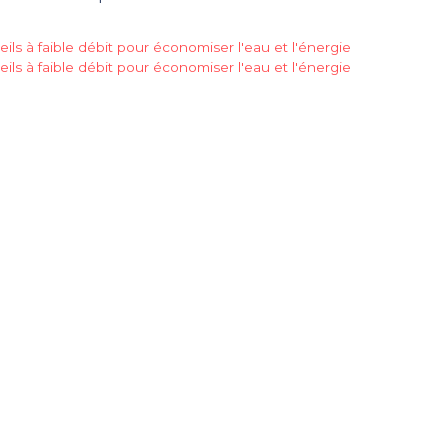
ils à faible débit pour économiser l'eau et l'énergie
ils à faible débit pour économiser l'eau et l'énergie