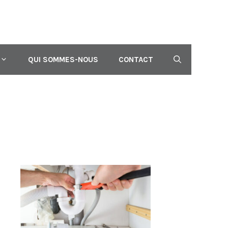
QUI SOMMES-NOUS
CONTACT