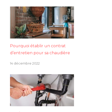
Pourquoi établir un contrat
d’entretien pour sa chaudière
14 décembre 2022