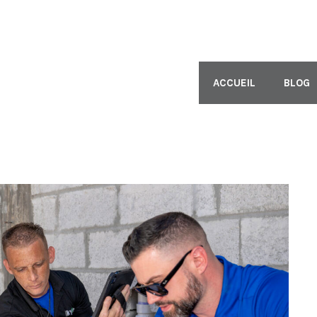
ACCUEIL
BLOG