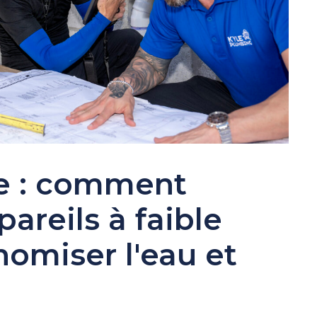
e : comment
pareils à faible
omiser l'eau et