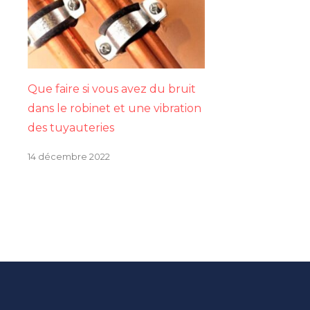
Que faire si vous avez du bruit
dans le robinet et une vibration
des tuyauteries
14 décembre 2022