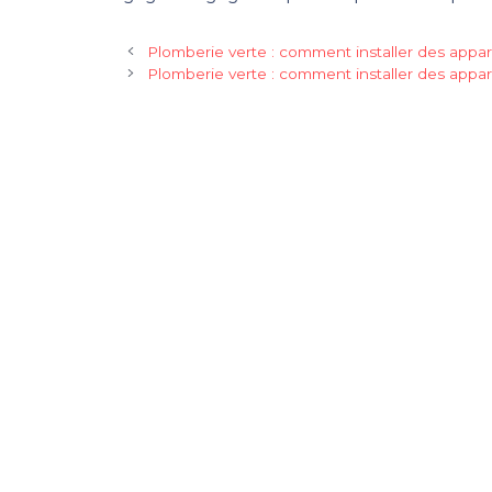
Plomberie verte : comment installer des appare
Plomberie verte : comment installer des appare