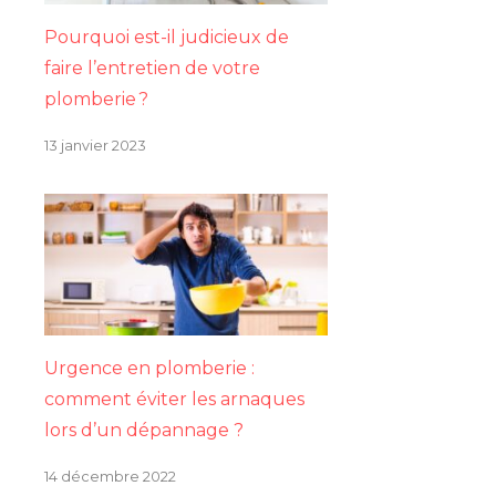
Pourquoi est-il judicieux de
faire l’entretien de votre
plomberie ?
13 janvier 2023
Urgence en plomberie :
comment éviter les arnaques
lors d’un dépannage ?
14 décembre 2022