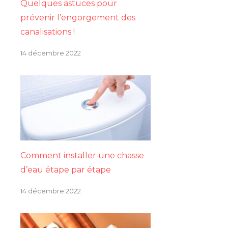
Quelques astuces pour
prévenir l’engorgement des
canalisations !
14 décembre 2022
Comment installer une chasse
d’eau étape par étape
14 décembre 2022