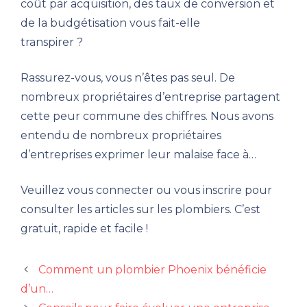
coût par acquisition, des taux de conversion et
de la budgétisation vous fait-elle
transpirer ?
Rassurez-vous, vous n’êtes pas seul. De
nombreux propriétaires d’entreprise partagent
cette peur commune des chiffres. Nous avons
entendu de nombreux propriétaires
d’entreprises exprimer leur malaise face à…
Veuillez vous connecter ou vous inscrire pour
consulter les articles sur les plombiers. C’est
gratuit, rapide et facile !
Comment un plombier Phoenix bénéficie
d’un…