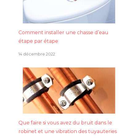
Comment installer une chasse d’eau
étape par étape
14 décembre 2022
Que faire si vous avez du bruit dans le
robinet et une vibration des tuyauteries