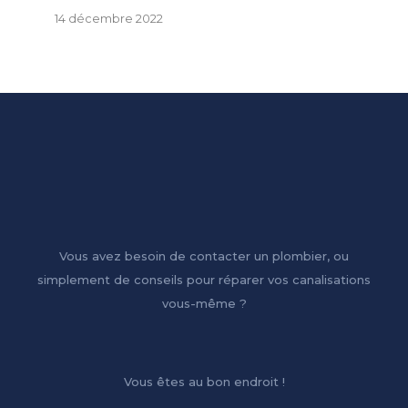
14 décembre 2022
Vous avez besoin de contacter un plombier, ou
simplement de conseils pour réparer vos canalisations
vous-même ?
Vous êtes au bon endroit !