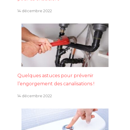
14 décembre 2022
Quelques astuces pour prévenir
l’engorgement des canalisations !
14 décembre 2022