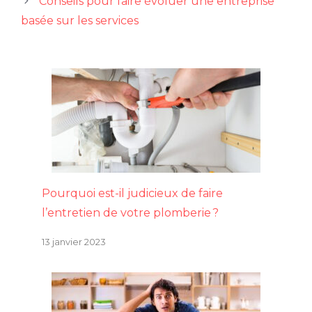
Conseils pour faire évoluer une entreprise
basée sur les services
Pourquoi est-il judicieux de faire
l’entretien de votre plomberie ?
13 janvier 2023