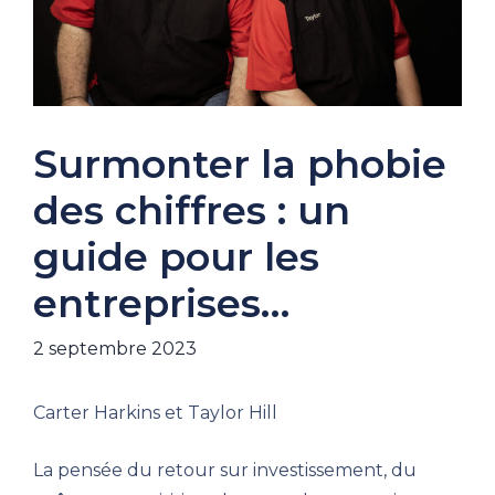
Surmonter la phobie
des chiffres : un
guide pour les
entreprises…
2 septembre 2023
Carter Harkins et Taylor Hill
La pensée du retour sur investissement, du