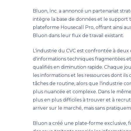
Bluon, Inc. a annoncé un partenariat stra
intègre la base de données et le support
plateforme Housecall Pro, offrant ainsi aux
Bluon dans leur flux de travail existant.
L'industrie du CVC est confrontée à deux
d'informations techniques fragmentées et 
qualifiés en diminution rapide. Chaque jou
les informations et les ressources dont il
tâches de routine, alors que l'industrie 
plus nuancée et complexe. Dans le même 
plus en plus difficiles à trouver et à re
arriver sur le marché, mais sans pratiq
Bluon a créé une plate-forme exclusive, 