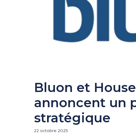
Bluon et House
annoncent un p
stratégique
22 octobre 2025