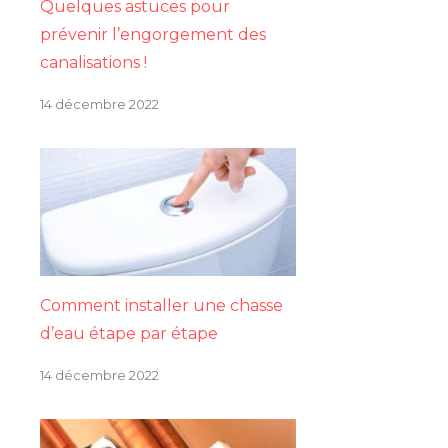
Quelques astuces pour
prévenir l’engorgement des
canalisations !
14 décembre 2022
Comment installer une chasse
d’eau étape par étape
14 décembre 2022