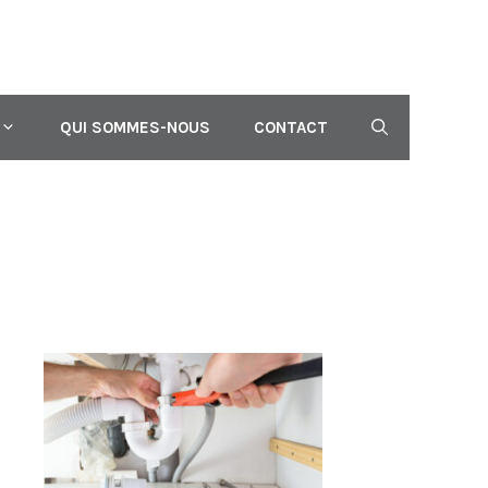
QUI SOMMES-NOUS
CONTACT