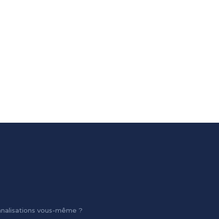
analisations vous-même ?