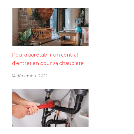
Pourquoi établir un contrat
d’entretien pour sa chaudière
14 décembre 2022