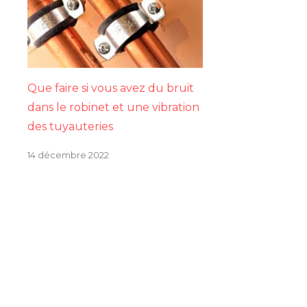
Que faire si vous avez du bruit
dans le robinet et une vibration
des tuyauteries
14 décembre 2022