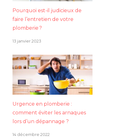
Pourquoi est-il judicieux de
faire l’entretien de votre
plomberie ?
13 janvier 2023
Urgence en plomberie :
comment éviter les arnaques
lors d’un dépannage ?
14 décembre 2022