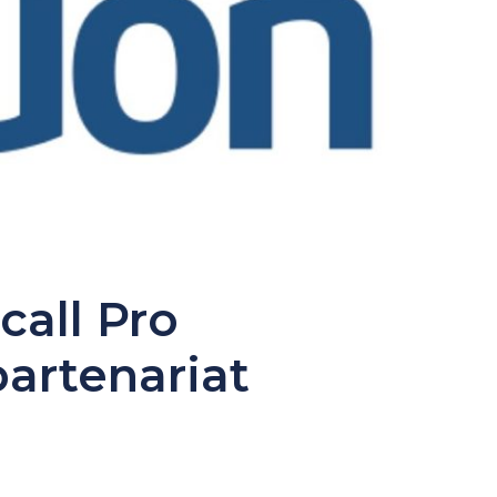
call Pro
artenariat