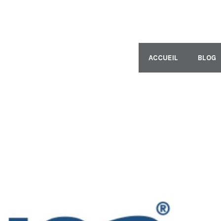
ACCUEIL
BLOG