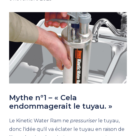
Mythe n°1 – « Cela
endommagerait le tuyau. »
Le Kinetic Water Ram ne
pressuriser
le tuyau,
donc l'idée qu'il va éclater le tuyau en raison de