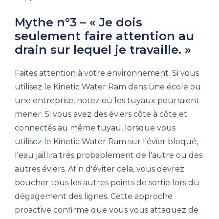
Mythe n°3 – « Je dois
seulement faire attention au
drain sur lequel je travaille. »
Faites attention à votre environnement. Si vous
utilisez le Kinetic Water Ram dans une école ou
une entreprise, notez où les tuyaux pourraient
mener. Si vous avez des éviers côte à côte et
connectés au même tuyau, lorsque vous
utilisez le Kinetic Water Ram sur l'évier bloqué,
l'eau jaillira très probablement de l'autre ou des
autres éviers. Afin d'éviter cela, vous devrez
boucher tous les autres points de sortie lors du
dégagement des lignes. Cette approche
proactive confirme que vous vous attaquez de