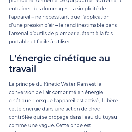
plomberie lui-même, ce qui pourrait autrement
entraîner des dommages. La simplicité de
l’appareil – ne nécessitant que l’application
d’une pression d’air – le rend inestimable dans
l’arsenal d’outils de plomberie, étant à la fois
portable et facile à utiliser.
L'énergie cinétique au
travail
Le principe du Kinetic Water Ram est la
conversion de l’air comprimé en énergie
cinétique. Lorsque l'appareil est activé, il libère
cette énergie dans une action de choc
contrôlée qui se propage dans l'eau du tuyau
comme une vague. Cette onde est