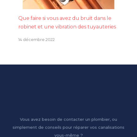
Que faire si vous avez du bruit dans le
robinet et une vibration des tuyauteries
14 décembre 2022
Vous avez besoin de contacter un plombier, ou
simplement de conseils pour réparer vos canalisations
vous-même ?