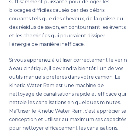
suffisamment puissante pour déloger les
blocages difficiles causés par des débris
courants tels que des cheveux, de la graisse ou
des résidus de savon, en contournant les évents
et les cheminées qui pourraient dissiper
l'énergie de manière inefficace.
Si vous apprenez à utiliser correctement le vérin
à eau cinétique, il deviendra bientôt l'un de vos
outils manuels préférés dans votre camion. Le
Kinetic Water Ram est une machine de
nettoyage de canalisations rapide et efficace qui
nettoie les canalisations en quelques minutes.
Maîtriser le Kinetic Water Ram, c'est apprécier sa
conception et utiliser au maximum ses capacités
pour nettoyer efficacement les canalisations.