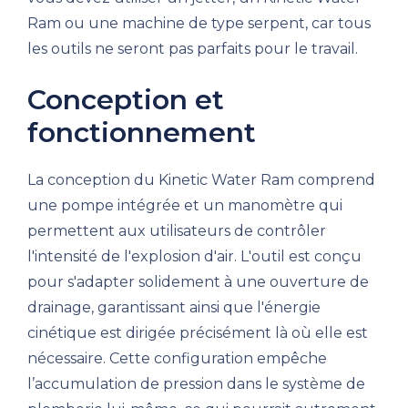
Ram ou une machine de type serpent, car tous
les outils ne seront pas parfaits pour le travail.
Conception et
fonctionnement
La conception du Kinetic Water Ram comprend
une pompe intégrée et un manomètre qui
permettent aux utilisateurs de contrôler
l'intensité de l'explosion d'air. L'outil est conçu
pour s'adapter solidement à une ouverture de
drainage, garantissant ainsi que l'énergie
cinétique est dirigée précisément là où elle est
nécessaire. Cette configuration empêche
l’accumulation de pression dans le système de