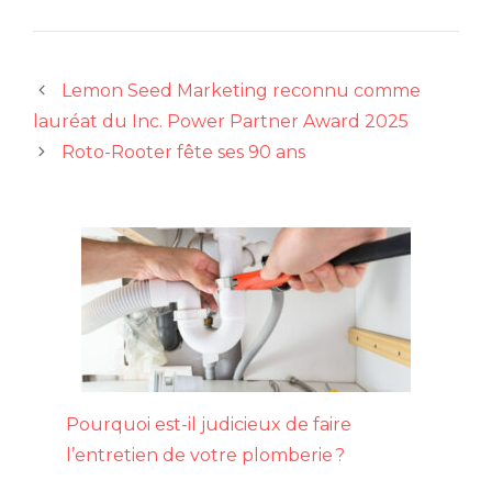
Lemon Seed Marketing reconnu comme
lauréat du Inc. Power Partner Award 2025
Roto-Rooter fête ses 90 ans
Pourquoi est-il judicieux de faire
l’entretien de votre plomberie ?