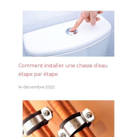
Comment installer une chasse d’eau
étape par étape
14 décembre 2022