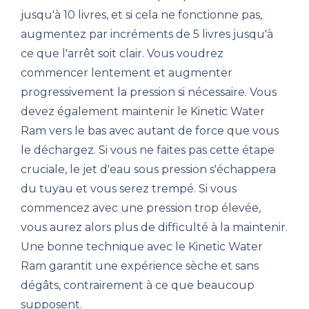
jusqu'à 10 livres, et si cela ne fonctionne pas,
augmentez par incréments de 5 livres jusqu'à
ce que l'arrêt soit clair. Vous voudrez
commencer lentement et augmenter
progressivement la pression si nécessaire. Vous
devez également maintenir le Kinetic Water
Ram vers le bas avec autant de force que vous
le déchargez. Si vous ne faites pas cette étape
cruciale, le jet d'eau sous pression s'échappera
du tuyau et vous serez trempé. Si vous
commencez avec une pression trop élevée,
vous aurez alors plus de difficulté à la maintenir.
Une bonne technique avec le Kinetic Water
Ram garantit une expérience sèche et sans
dégâts, contrairement à ce que beaucoup
supposent.