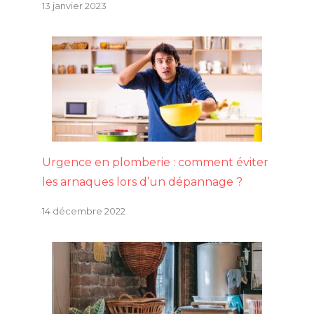
13 janvier 2023
Urgence en plomberie : comment éviter
les arnaques lors d’un dépannage ?
14 décembre 2022