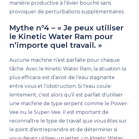
manière productive à l’évier bouché sans
provoquer de perturbations supplémentaires.
Mythe n°4 – « Je peux utiliser
le Kinetic Water Ram pour
n’importe quel travail. »
Aucune machine n’est parfaite pour chaque
tâche. Avec le Kinetic Water Ram, la situation la
plus efficace est d’avoir de l’eau stagnante
entre vous et l’obstruction. Si l'eau coule
lentement, c'est alors qu'il est parfait d'utiliser
une machine de type serpent comme le Power-
Vee ou le Super-Vee. Il est important de
reconnaître le type de travail que vous êtes sur
le point d'entreprendre et de déterminer si
vous devez utiliser un jetter, un Kinetic Water