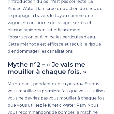
l'introduction du psi, n'est pas correcte. Le
Kinetic Water Ram crée une action de choc qui
se propage à travers le tuyau comme une
vague et contourne des virages serrés, et
élimine rapidement et efficacement
l'obstruction et élimine les particules d'eau.
Cette méthode est efficace et réduit le risque
d’endommager les canalisations.
Mythe n°2 – « Je vais me
mouiller à chaque fois. »
Maintenant, pendant que tu
pourrait
Si vous
vous mouillez la première fois que vous l'utilisez,
vous ne devriez pas vous mouiller à chaque fois
que vous utilisez le Kinetic Water Ram. Nous
vous recommandons de pomper la machine