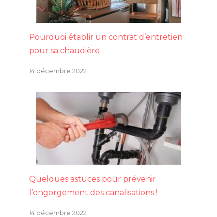
Pourquoi établir un contrat d’entretien
pour sa chaudière
14 décembre 2022
Quelques astuces pour prévenir
l’engorgement des canalisations !
14 décembre 2022