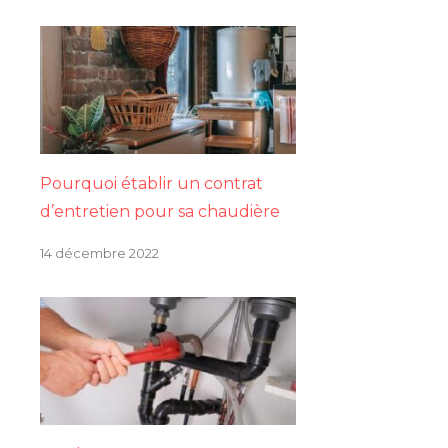
Pourquoi établir un contrat
d’entretien pour sa chaudière
14 décembre 2022