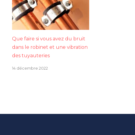
Que faire si vous avez du bruit
dans le robinet et une vibration
des tuyauteries
14 décembre 2022