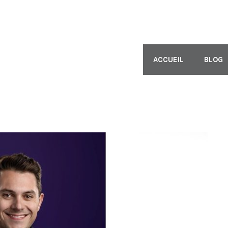
ACCUEIL
BLOG