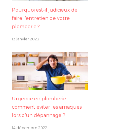
Pourquoi est-il judicieux de
faire l’entretien de votre
plomberie ?
13 janvier 2023
Urgence en plomberie :
comment éviter les arnaques
lors d’un dépannage ?
14 décembre 2022