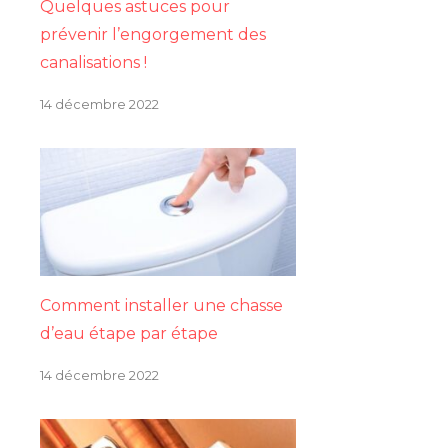
Quelques astuces pour
prévenir l’engorgement des
canalisations !
14 décembre 2022
Comment installer une chasse
d’eau étape par étape
14 décembre 2022