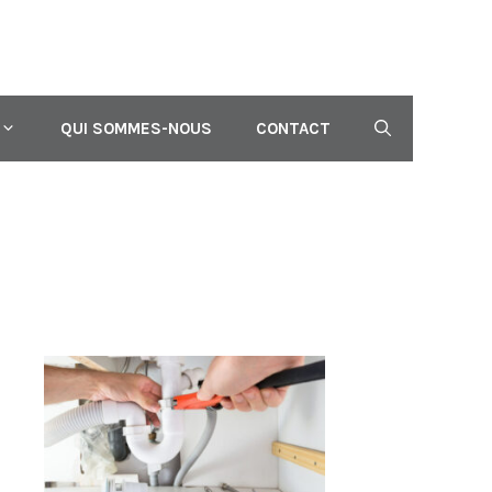
QUI SOMMES-NOUS
CONTACT