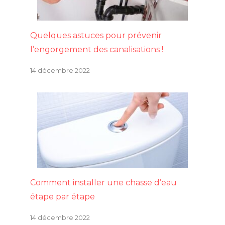
Quelques astuces pour prévenir
l’engorgement des canalisations !
14 décembre 2022
Comment installer une chasse d’eau
étape par étape
14 décembre 2022