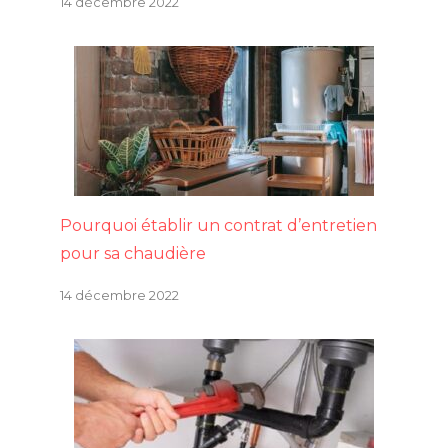
14 décembre 2022
Pourquoi établir un contrat d’entretien
pour sa chaudière
14 décembre 2022