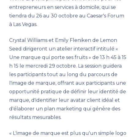
entrepreneurs en services à domicile, qui se
tiendra du 26 au 30 octobre au Caesar's Forum
à Las Vegas.
Crystal Williams et Emily Fleniken de Lemon
Seed dirigeront un atelier interactif intitulé «
Une marque qui porte ses fruits » de 13 h 45 à 15
h 15 le mercredi 29 octobre. La session guidera
les participants tout au long du parcours de
l'image de marque, offrant aux participants une
opportunité pratique de définir leur identité de
marque, d'identifier leur avatar client idéal et
d'élaborer un plan marketing qui génère des
résultats mesurables.
« L'image de marque est plus qu'un simple logo