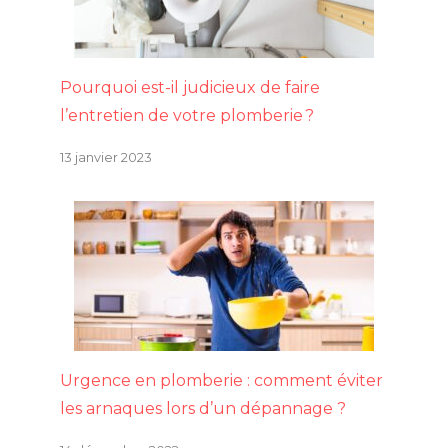
Pourquoi est-il judicieux de faire
l’entretien de votre plomberie ?
13 janvier 2023
Urgence en plomberie : comment éviter
les arnaques lors d’un dépannage ?