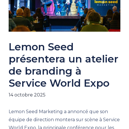
Lemon Seed
présentera un atelier
de branding à
Service World Expo
14 octobre 2025
Lemon Seed Marketing a annoncé que son
équipe de direction montera sur scène à Service
World Expo, la principale conférence pour les