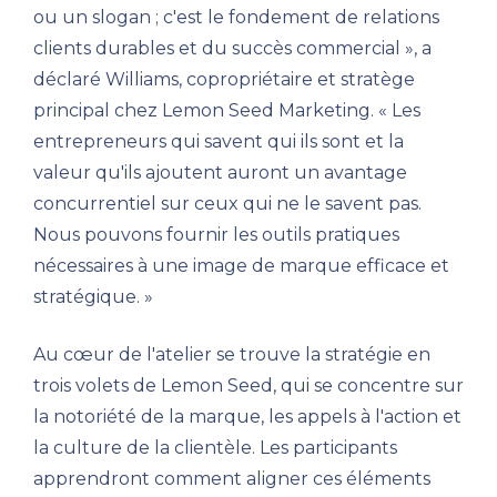
ou un slogan ; c'est le fondement de relations
clients durables et du succès commercial », a
déclaré Williams, copropriétaire et stratège
principal chez Lemon Seed Marketing. « Les
entrepreneurs qui savent qui ils sont et la
valeur qu'ils ajoutent auront un avantage
concurrentiel sur ceux qui ne le savent pas.
Nous pouvons fournir les outils pratiques
nécessaires à une image de marque efficace et
stratégique. »
Au cœur de l'atelier se trouve la stratégie en
trois volets de Lemon Seed, qui se concentre sur
la notoriété de la marque, les appels à l'action et
la culture de la clientèle. Les participants
apprendront comment aligner ces éléments