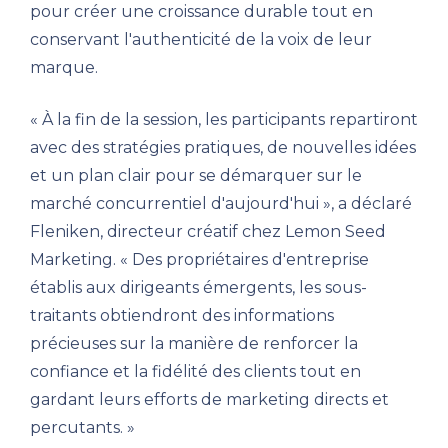
pour créer une croissance durable tout en
conservant l'authenticité de la voix de leur
marque.
« À la fin de la session, les participants repartiront
avec des stratégies pratiques, de nouvelles idées
et un plan clair pour se démarquer sur le
marché concurrentiel d'aujourd'hui », a déclaré
Fleniken, directeur créatif chez Lemon Seed
Marketing. « Des propriétaires d'entreprise
établis aux dirigeants émergents, les sous-
traitants obtiendront des informations
précieuses sur la manière de renforcer la
confiance et la fidélité des clients tout en
gardant leurs efforts de marketing directs et
percutants. »