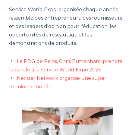
Service World Expo, organisée chaque année,
rassemble des entrepreneurs, des fournisseurs
et des leaders d'opinion pour l'éducation, les
opportunités de réseautage et les
démonstrations de produits.
Le PDG de Reins, Chris Buttenham, prendra
la parole à la Service World Expo 2025
Nexstar Network organise une super
réunion annuelle