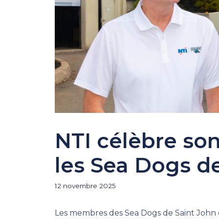
NTI célèbre son
les Sea Dogs d
12 novembre 2025
Les membres des Sea Dogs de Saint John ont