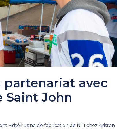
 partenariat avec
e Saint John
 visité l'usine de fabrication de NTI chez Ariston