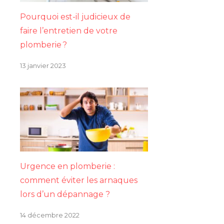
Pourquoi est-il judicieux de
faire l’entretien de votre
plomberie ?
13 janvier 2023
Urgence en plomberie :
comment éviter les arnaques
lors d’un dépannage ?
14 décembre 2022