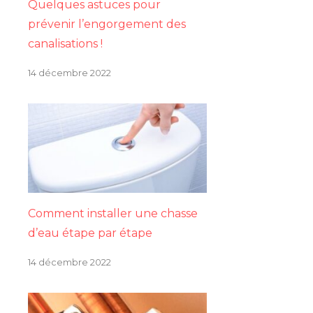
Quelques astuces pour
prévenir l’engorgement des
canalisations !
14 décembre 2022
Comment installer une chasse
d’eau étape par étape
14 décembre 2022