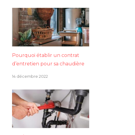
Pourquoi établir un contrat
d’entretien pour sa chaudière
14 décembre 2022