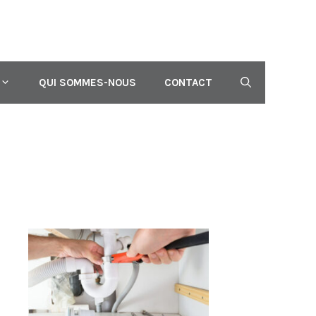
QUI SOMMES-NOUS
CONTACT