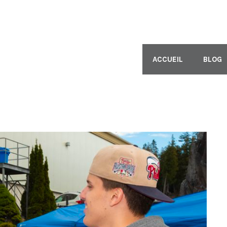
ACCUEIL
BLOG