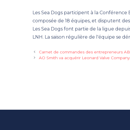
Les Sea Dogs participent à la Conférence 
composée de 18 équipes, et disputent des 
Les Sea Dogs font partie de la ligue depu
LNH. La saison régulière de l'équipe se d
Carnet de commandes des entrepreneurs ABC
AO Smith va acquérir Leonard Valve Company