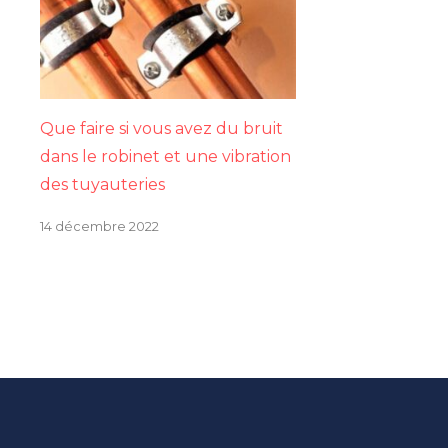
Que faire si vous avez du bruit
dans le robinet et une vibration
des tuyauteries
14 décembre 2022