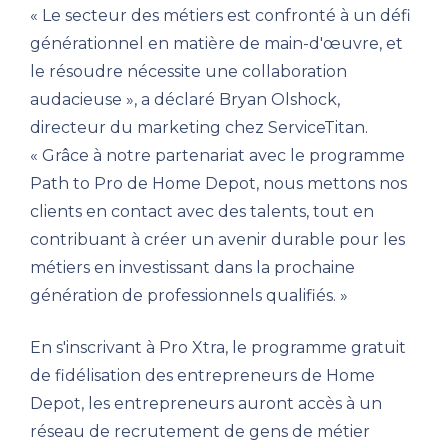
« Le secteur des métiers est confronté à un défi
générationnel en matière de main-d'œuvre, et
le résoudre nécessite une collaboration
audacieuse », a déclaré Bryan Olshock,
directeur du marketing chez ServiceTitan.
« Grâce à notre partenariat avec le programme
Path to Pro de Home Depot, nous mettons nos
clients en contact avec des talents, tout en
contribuant à créer un avenir durable pour les
métiers en investissant dans la prochaine
génération de professionnels qualifiés. »
En s'inscrivant à Pro Xtra, le programme gratuit
de fidélisation des entrepreneurs de Home
Depot, les entrepreneurs auront accès à un
réseau de recrutement de gens de métier