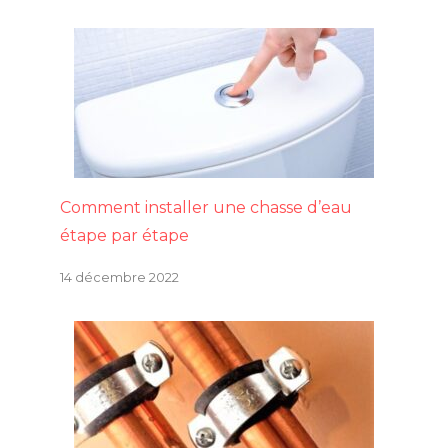
Comment installer une chasse d’eau
étape par étape
14 décembre 2022