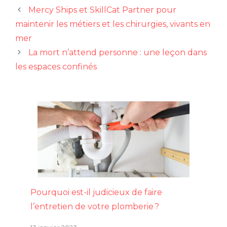
Mercy Ships et SkillCat Partner pour
maintenir les métiers et les chirurgies, vivants en
mer
La mort n’attend personne : une leçon dans
les espaces confinés
Pourquoi est-il judicieux de faire
l’entretien de votre plomberie ?