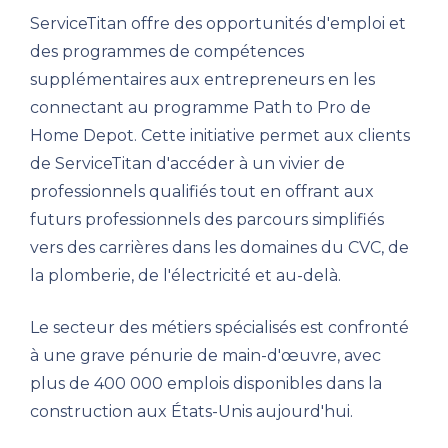
ServiceTitan offre des opportunités d'emploi et
des programmes de compétences
supplémentaires aux entrepreneurs en les
connectant au programme Path to Pro de
Home Depot. Cette initiative permet aux clients
de ServiceTitan d'accéder à un vivier de
professionnels qualifiés tout en offrant aux
futurs professionnels des parcours simplifiés
vers des carrières dans les domaines du CVC, de
la plomberie, de l'électricité et au-delà.
Le secteur des métiers spécialisés est confronté
à une grave pénurie de main-d'œuvre, avec
plus de 400 000 emplois disponibles dans la
construction aux États-Unis aujourd'hui.