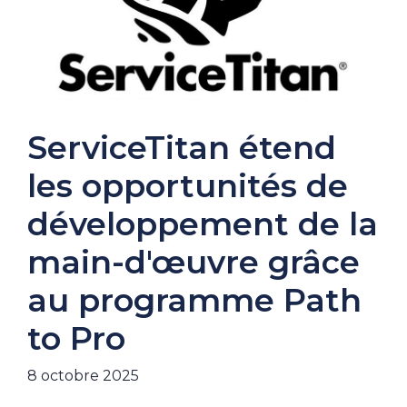
ServiceTitan étend
les opportunités de
développement de la
main-d'œuvre grâce
au programme Path
to Pro
8 octobre 2025