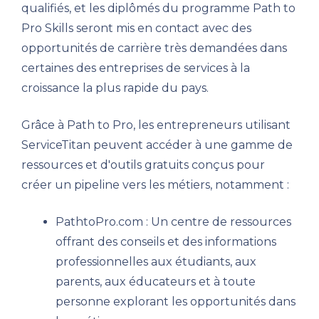
qualifiés, et les diplômés du programme Path to
Pro Skills seront mis en contact avec des
opportunités de carrière très demandées dans
certaines des entreprises de services à la
croissance la plus rapide du pays.
Grâce à Path to Pro, les entrepreneurs utilisant
ServiceTitan peuvent accéder à une gamme de
ressources et d'outils gratuits conçus pour
créer un pipeline vers les métiers, notamment :
PathtoPro.com : Un centre de ressources
offrant des conseils et des informations
professionnelles aux étudiants, aux
parents, aux éducateurs et à toute
personne explorant les opportunités dans