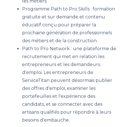
les métiers.
Programme Path to Pro Skills : formation
gratuite et sur demande et contenu
éducatif conçu pour préparer la
prochaine génération de professionnels
des métiers et de la construction.
Path to Pro Network : une plateforme de
recrutement qui met en relation les
entrepreneurs et les demandeurs
d'emploi. Les entrepreneurs de
ServiceTitan peuvent désormais publier
des offres d'emploi, examiner les
portefeuilles et l'expérience des
candidats, et se connecter avec des
artisans qualifiés pour répondre à leurs
besoins d'embauche.