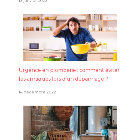
13 janvier 2023
Urgence en plomberie : comment éviter
les arnaques lors d’un dépannage ?
14 décembre 2022