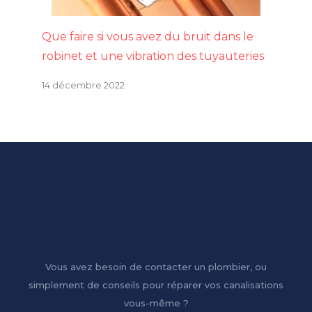
Que faire si vous avez du bruit dans le
robinet et une vibration des tuyauteries
14 décembre 2022
Vous avez besoin de contacter un plombier, ou
simplement de conseils pour réparer vos canalisations
vous-même ?