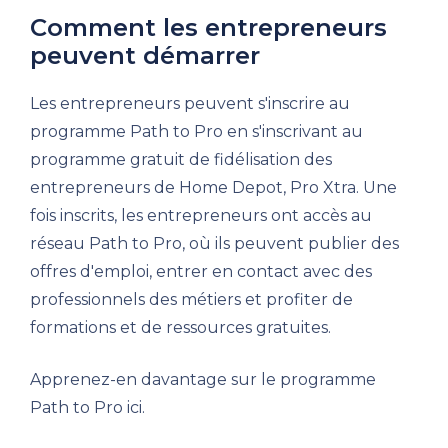
Comment les entrepreneurs
peuvent démarrer
Les entrepreneurs peuvent s'inscrire au
programme Path to Pro en s'inscrivant au
programme gratuit de fidélisation des
entrepreneurs de Home Depot, Pro Xtra. Une
fois inscrits, les entrepreneurs ont accès au
réseau Path to Pro, où ils peuvent publier des
offres d'emploi, entrer en contact avec des
professionnels des métiers et profiter de
formations et de ressources gratuites.
Apprenez-en davantage sur le programme
Path to Pro ici.