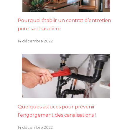
Pourquoi établir un contrat d’entretien
pour sa chaudière
14 décembre 2022
Quelques astuces pour prévenir
l’engorgement des canalisations !
14 décembre 2022