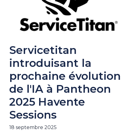
Servicetitan
introduisant la
prochaine évolution
de l'IA à Pantheon
2025 Havente
Sessions
18 septembre 2025