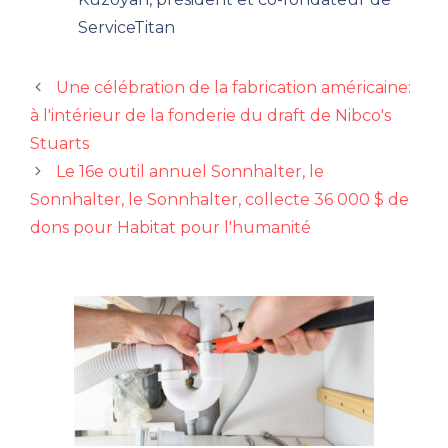
ServiceTitan
Une célébration de la fabrication américaine:
à l'intérieur de la fonderie du draft de Nibco's
Stuarts
Le 16e outil annuel Sonnhalter, le
Sonnhalter, le Sonnhalter, collecte 36 000 $ de
dons pour Habitat pour l'humanité