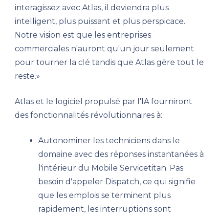
interagissez avec Atlas, il deviendra plus
intelligent, plus puissant et plus perspicace.
Notre vision est que les entreprises
commerciales n'auront qu'un jour seulement
pour tourner la clé tandis que Atlas gère tout le
reste.»
Atlas et le logiciel propulsé par l'IA fourniront
des fonctionnalités révolutionnaires à:
Autonominer les techniciens dans le
domaine avec des réponses instantanées à
l'intérieur du Mobile Servicetitan. Pas
besoin d'appeler Dispatch, ce qui signifie
que les emplois se terminent plus
rapidement, les interruptions sont