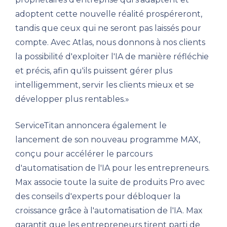
adoptent cette nouvelle réalité prospéreront,
tandis que ceux qui ne seront pas laissés pour
compte. Avec Atlas, nous donnons à nos clients
la possibilité d'exploiter l'IA de manière réfléchie
et précis, afin qu'ils puissent gérer plus
intelligemment, servir les clients mieux et se
développer plus rentables.»
ServiceTitan annoncera également le
lancement de son nouveau programme MAX,
conçu pour accélérer le parcours
d'automatisation de l'IA pour les entrepreneurs.
Max associe toute la suite de produits Pro avec
des conseils d'experts pour débloquer la
croissance grâce à l'automatisation de l'IA. Max
garantit que les entrepreneurs tirent parti de