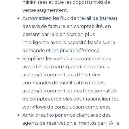
minimisées et que les opportunités de
vense augmentent.
Automatisez les flux de travail de bureau
des avis de facture en comptabilité, en
passant par la planification plus
intelligente avec la capacité basée sur la
demande et les prix de référence.
Simplifiez les opérations commerciales
avec des journaux quotidiens remplis
automatiquement, des RFI et des
commandes de modification créées
automatiquement, et des fonctionnalités
de comptes crédibles pour rationaliser les
workflows de construction complexes.
Améliorez l'expérience client avec des
agents de réservation alimentés par l'IA, la