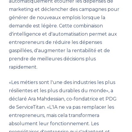
automatiquement étouffer les dépenses de
marketing et déclencher des campagnes pour
générer de nouveaux emplois lorsque la
demande est légère. Cette combinaison
d'intelligence et d'automatisation permet aux
entrepreneurs de réduire les dépenses
gaspillées, d'augmenter la rentabilité et de
prendre de meilleures décisions plus
rapidement.
«Les métiers sont l'une des industries les plus
résilientes et les plus durables du monde», a
déclaré Ara Mahdessian, co-fondatrice et PDG
de ServiceTitan. «L'IA ne va pas remplacer les
entrepreneurs, mais cela transformera
absolument leur fonctionnement. Les
propriétaires d'entreprise qui s'adaptent et