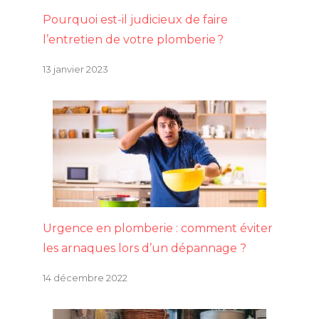
Pourquoi est-il judicieux de faire
l’entretien de votre plomberie ?
13 janvier 2023
Urgence en plomberie : comment éviter
les arnaques lors d’un dépannage ?
14 décembre 2022