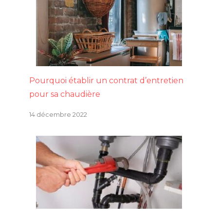
Pourquoi établir un contrat d’entretien
pour sa chaudière
14 décembre 2022