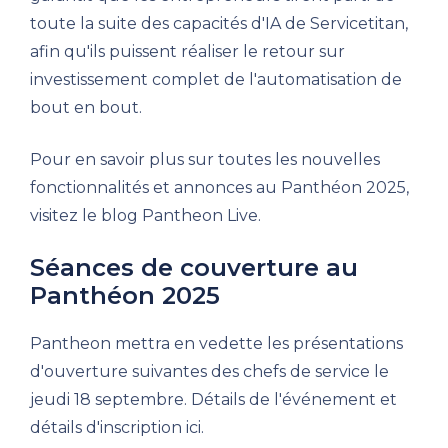
toute la suite des capacités d'IA de Servicetitan,
afin qu'ils puissent réaliser le retour sur
investissement complet de l'automatisation de
bout en bout.
Pour en savoir plus sur toutes les nouvelles
fonctionnalités et annonces au Panthéon 2025,
visitez le blog Pantheon Live.
Séances de couverture au
Panthéon 2025
Pantheon mettra en vedette les présentations
d'ouverture suivantes des chefs de service le
jeudi 18 septembre. Détails de l'événement et
détails d'inscription ici.