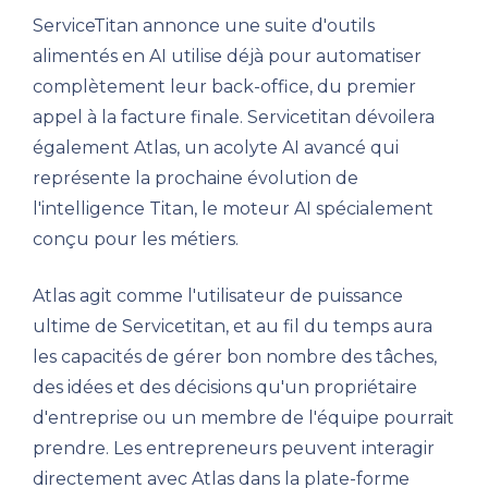
ServiceTitan annonce une suite d'outils
alimentés en AI utilise déjà pour automatiser
complètement leur back-office, du premier
appel à la facture finale. Servicetitan dévoilera
également Atlas, un acolyte AI avancé qui
représente la prochaine évolution de
l'intelligence Titan, le moteur AI spécialement
conçu pour les métiers.
Atlas agit comme l'utilisateur de puissance
ultime de Servicetitan, et au fil du temps aura
les capacités de gérer bon nombre des tâches,
des idées et des décisions qu'un propriétaire
d'entreprise ou un membre de l'équipe pourrait
prendre. Les entrepreneurs peuvent interagir
directement avec Atlas dans la plate-forme