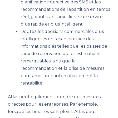
planification interactive des SMS et les
recommandations de répartition en temps
réel, garantissant aux clients un service
plus rapide et plus intelligent.
Doutez les décisions commerciales plus
intelligentes en faisant surface des
informations clés telles que les baisses de
taux de réservation ou les estimations
remarquables, ainsi que la
recommandation et la prise de mesures
pour améliorer automatiquement la
rentabilité.
Atlas peut également prendre des mesures
directes pour les entreprises. Par exemple,
lorsque les horaires sont pleins, Atlas peut