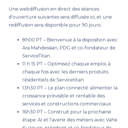
Une webdiffusion en direct des séances
d'ouverture suivantes sera diffusée ici, et une
rediffusion sera disponible pour 90 jours:
8h00 PT – Bienvenue à la disposition avec
Ara Mahdessian, PDG et co-fondateur de
ServiceTitan
11 h 15 PT – Optimisez chaque emploi, à
chaque fois avec les derniers produits
résidentiels de Servicetitan
13h30 PT – Le plan connecté: alimenter la
croissance prévisible et rentable des
services et constructions commerciaux
16h30 PT – Construit pour la prochaine
étape: AI et l'avenir des métiers avec Vahe
Kuzoyan, président et co-fondateur de