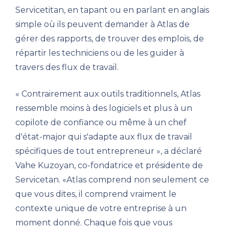
Servicetitan, en tapant ou en parlant en anglais
simple où ils peuvent demander à Atlas de
gérer des rapports, de trouver des emplois, de
répartir les techniciens ou de les guider à
travers des flux de travail.
« Contrairement aux outils traditionnels, Atlas
ressemble moins à des logiciels et plus à un
copilote de confiance ou même à un chef
d'état-major qui s'adapte aux flux de travail
spécifiques de tout entrepreneur », a déclaré
Vahe Kuzoyan, co-fondatrice et présidente de
Servicetan. «Atlas comprend non seulement ce
que vous dites, il comprend vraiment le
contexte unique de votre entreprise à un
moment donné. Chaque fois que vous