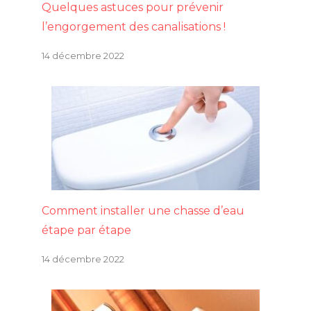
Quelques astuces pour prévenir
l’engorgement des canalisations !
14 décembre 2022
Comment installer une chasse d’eau
étape par étape
14 décembre 2022