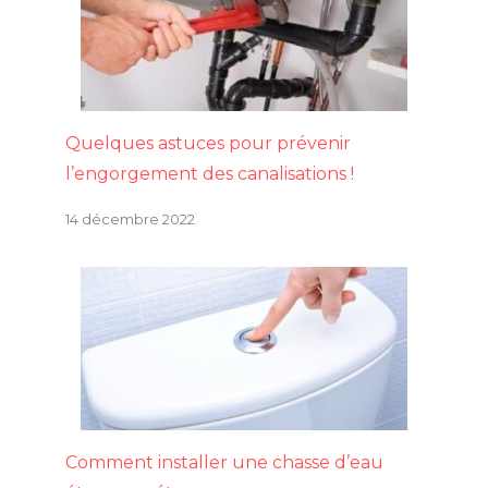
Quelques astuces pour prévenir
l’engorgement des canalisations !
14 décembre 2022
Comment installer une chasse d’eau