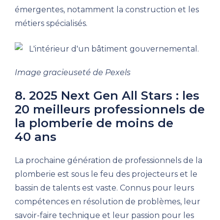
émergentes, notamment la construction et les
métiers spécialisés.
Image gracieuseté de Pexels
8. 2025 Next Gen All Stars : les
20 meilleurs professionnels de
la plomberie de moins de
40 ans
La prochaine génération de professionnels de la
plomberie est sous le feu des projecteurs et le
bassin de talents est vaste. Connus pour leurs
compétences en résolution de problèmes, leur
savoir-faire technique et leur passion pour les