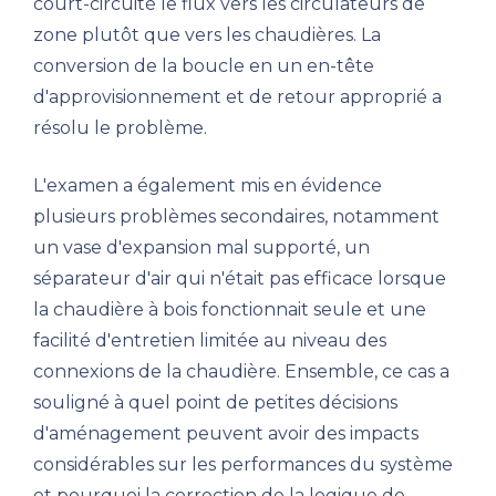
court-circuité le flux vers les circulateurs de
zone plutôt que vers les chaudières. La
conversion de la boucle en un en-tête
d'approvisionnement et de retour approprié a
résolu le problème.
L'examen a également mis en évidence
plusieurs problèmes secondaires, notamment
un vase d'expansion mal supporté, un
séparateur d'air qui n'était pas efficace lorsque
la chaudière à bois fonctionnait seule et une
facilité d'entretien limitée au niveau des
connexions de la chaudière. Ensemble, ce cas a
souligné à quel point de petites décisions
d'aménagement peuvent avoir des impacts
considérables sur les performances du système
et pourquoi la correction de la logique de