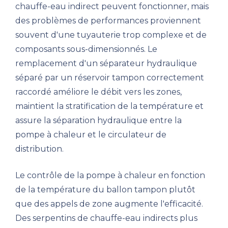
chauffe-eau indirect peuvent fonctionner, mais
des problèmes de performances proviennent
souvent d'une tuyauterie trop complexe et de
composants sous-dimensionnés. Le
remplacement d'un séparateur hydraulique
séparé par un réservoir tampon correctement
raccordé améliore le débit vers les zones,
maintient la stratification de la température et
assure la séparation hydraulique entre la
pompe à chaleur et le circulateur de
distribution.
Le contrôle de la pompe à chaleur en fonction
de la température du ballon tampon plutôt
que des appels de zone augmente l'efficacité.
Des serpentins de chauffe-eau indirects plus