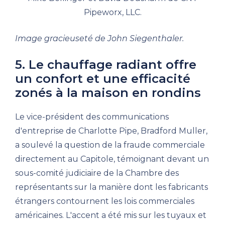
Image gracieuseté de John Siegenthaler.
5. Le chauffage radiant offre
un confort et une efficacité
zonés à la maison en rondins
Le vice-président des communications
d'entreprise de Charlotte Pipe, Bradford Muller,
a soulevé la question de la fraude commerciale
directement au Capitole, témoignant devant un
sous-comité judiciaire de la Chambre des
représentants sur la manière dont les fabricants
étrangers contournent les lois commerciales
américaines. L'accent a été mis sur les tuyaux et