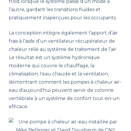
froid lorsque le système passe d’un mode à
l’autre, gardant les transitions fluides et
pratiquement inaperçues pour les occupants.
La conception intègre également l’apport d’air
frais à l’aide d’un ventilateur récupérateur de
chaleur relié au système de traitement de l’air.
Le résultat est un système hydronique
moderne qui couvre le chauffage, la
climatisation, l'eau chaude et la ventilation,
démontrant comment les pompes à chaleur air-
eau d'aujourd'hui peuvent servir de colonne
vertébrale à un système de confort tout-en-un
efficace.