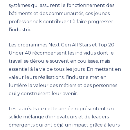
systèmes qui assurent le fonctionnement des
bâtiments et des communautés, ces jeunes
professionnels contribuent à faire progresser
l’industrie.
Les programmes Next Gen All Stars et Top 20
Under 40 récompensent les individus dont le
travail se déroule souvent en coulisses, mais
essentiel à la vie de tous les jours. En mettant en
valeur leurs réalisations, l’industrie met en
lumière la valeur des métiers et des personnes
qui y construisent leur avenir.
Les lauréats de cette année représentent un
solide mélange d'innovateurs et de leaders
émergents qui ont déjà un impact grâce à leurs