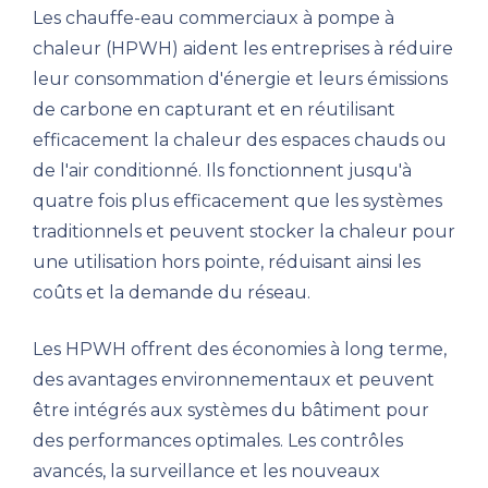
Les chauffe-eau commerciaux à pompe à
chaleur (HPWH) aident les entreprises à réduire
leur consommation d'énergie et leurs émissions
de carbone en capturant et en réutilisant
efficacement la chaleur des espaces chauds ou
de l'air conditionné. Ils fonctionnent jusqu'à
quatre fois plus efficacement que les systèmes
traditionnels et peuvent stocker la chaleur pour
une utilisation hors pointe, réduisant ainsi les
coûts et la demande du réseau.
Les HPWH offrent des économies à long terme,
des avantages environnementaux et peuvent
être intégrés aux systèmes du bâtiment pour
des performances optimales. Les contrôles
avancés, la surveillance et les nouveaux