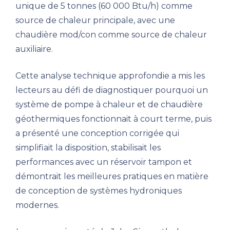
unique de 5 tonnes (60 000 Btu/h) comme
source de chaleur principale, avec une
chaudière mod/con comme source de chaleur
auxiliaire.
Cette analyse technique approfondie a mis les
lecteurs au défi de diagnostiquer pourquoi un
système de pompe à chaleur et de chaudière
géothermiques fonctionnait à court terme, puis
a présenté une conception corrigée qui
simplifiait la disposition, stabilisait les
performances avec un réservoir tampon et
démontrait les meilleures pratiques en matière
de conception de systèmes hydroniques
modernes.