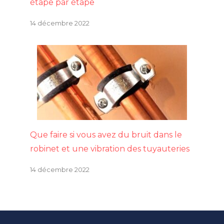
étape par étape
14 décembre 2022
Que faire si vous avez du bruit dans le
robinet et une vibration des tuyauteries
14 décembre 2022