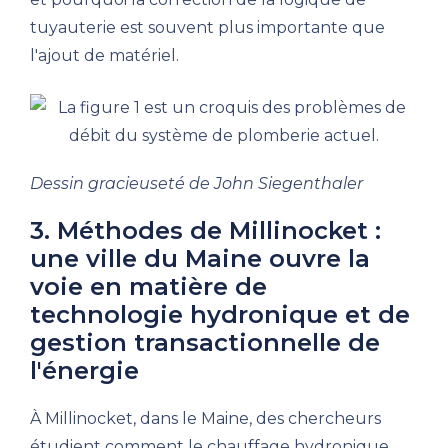
tuyauterie est souvent plus importante que
l'ajout de matériel.
Dessin gracieuseté de John Siegenthaler
3. Méthodes de Millinocket :
une ville du Maine ouvre la
voie en matière de
technologie hydronique et de
gestion transactionnelle de
l'énergie
À Millinocket, dans le Maine, des chercheurs
étudient comment le chauffage hydronique