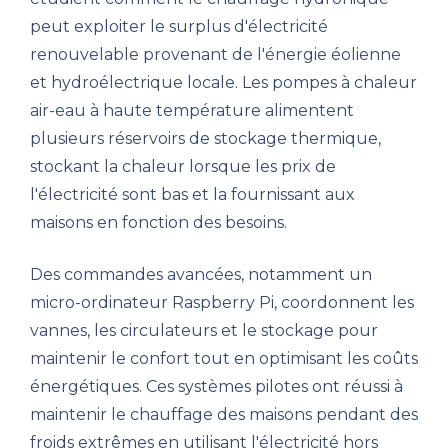
peut exploiter le surplus d'électricité
renouvelable provenant de l'énergie éolienne
et hydroélectrique locale. Les pompes à chaleur
air-eau à haute température alimentent
plusieurs réservoirs de stockage thermique,
stockant la chaleur lorsque les prix de
l'électricité sont bas et la fournissant aux
maisons en fonction des besoins.
Des commandes avancées, notamment un
micro-ordinateur Raspberry Pi, coordonnent les
vannes, les circulateurs et le stockage pour
maintenir le confort tout en optimisant les coûts
énergétiques. Ces systèmes pilotes ont réussi à
maintenir le chauffage des maisons pendant des
froids extrêmes en utilisant l'électricité hors