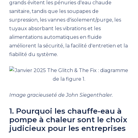
grands évitent les pénuries d'eau chaude
sanitaire, tandis que les soupapes de
surpression, les vannes d'isolement/purge, les
tuyaux absorbant les vibrations et les
alimentations automatiques en fluide
améliorent la sécurité, la facilité d'entretien et la
fiabilité du système.
Image gracieuseté de John Siegenthaler.
1. Pourquoi les chauffe-eau à
pompe à chaleur sont le choix
judicieux pour les entreprises