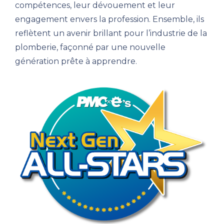
compétences, leur dévouement et leur
engagement envers la profession. Ensemble, ils
reflètent un avenir brillant pour l’industrie de la
plomberie, façonné par une nouvelle
génération prête à apprendre.