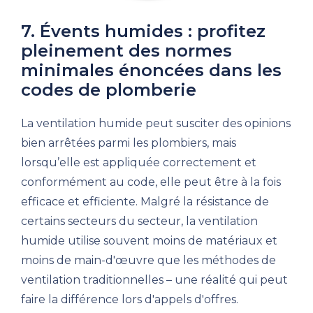
7. Évents humides : profitez
pleinement des normes
minimales énoncées dans les
codes de plomberie
La ventilation humide peut susciter des opinions
bien arrêtées parmi les plombiers, mais
lorsqu’elle est appliquée correctement et
conformément au code, elle peut être à la fois
efficace et efficiente. Malgré la résistance de
certains secteurs du secteur, la ventilation
humide utilise souvent moins de matériaux et
moins de main-d'œuvre que les méthodes de
ventilation traditionnelles – une réalité qui peut
faire la différence lors d'appels d'offres.