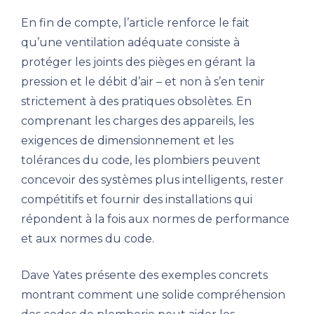
En fin de compte, l’article renforce le fait
qu’une ventilation adéquate consiste à
protéger les joints des pièges en gérant la
pression et le débit d’air – et non à s’en tenir
strictement à des pratiques obsolètes. En
comprenant les charges des appareils, les
exigences de dimensionnement et les
tolérances du code, les plombiers peuvent
concevoir des systèmes plus intelligents, rester
compétitifs et fournir des installations qui
répondent à la fois aux normes de performance
et aux normes du code.
Dave Yates présente des exemples concrets
montrant comment une solide compréhension