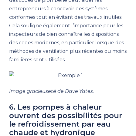
des codes de plomberie peut aider les
entrepreneurs à concevoir des systèmes
conformes tout en évitant des travaux inutiles.
Cela souligne également l’importance pour les
inspecteurs de bien connaître les dispositions
des codes modernes, en particulier lorsque des
méthodes de ventilation plus récentes ou moins
familières sont utilisées.
Image gracieuseté de Dave Yates.
6. Les pompes à chaleur
ouvrent des possibilités pour
le refroidissement par eau
chaude et hydronique