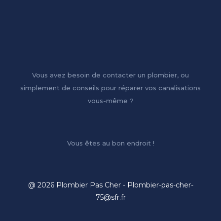
Vous avez besoin de contacter un plombier, ou
simplement de conseils pour réparer vos canalisations
vous-même ?
Vous êtes au bon endroit !
@ 2026 Plombier Pas Cher - Plombier-pas-cher-
75@sfr.fr