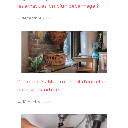
les arnaques lors d’un dépannage ?
14 décembre 2022
Pourquoi établir un contrat d’entretien
pour sa chaudière
14 décembre 2022