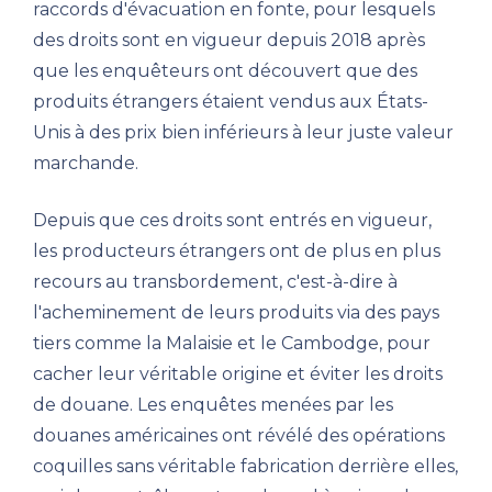
raccords d'évacuation en fonte, pour lesquels
des droits sont en vigueur depuis 2018 après
que les enquêteurs ont découvert que des
produits étrangers étaient vendus aux États-
Unis à des prix bien inférieurs à leur juste valeur
marchande.
Depuis que ces droits sont entrés en vigueur,
les producteurs étrangers ont de plus en plus
recours au transbordement, c'est-à-dire à
l'acheminement de leurs produits via des pays
tiers comme la Malaisie et le Cambodge, pour
cacher leur véritable origine et éviter les droits
de douane. Les enquêtes menées par les
douanes américaines ont révélé des opérations
coquilles sans véritable fabrication derrière elles,