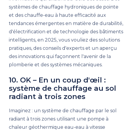
systèmes de chauffage hydroniques de pointe
et des chauffe-eau à haute efficacité aux
tendances émergentes en matière de durabilité,
d'électrification et de technologie des bâtiments
intelligents, en 2025, vous vouliez des solutions
pratiques, des conseils d'experts et un aperçu
des innovations qui façonnent l'avenir de la
plomberie et des systèmes mécaniques.
10. OK – En un coup d'œil :
système de chauffage au sol
radiant à trois zones
Imaginez : un système de chauffage par le sol
radiant à trois zones utilisant une pompe à
chaleur géothermique eau-eau à vitesse