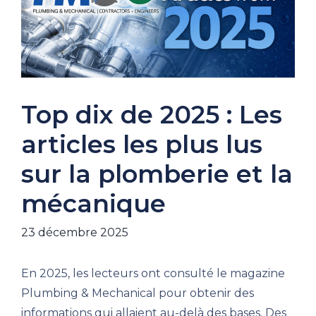
Top dix de 2025 : Les
articles les plus lus
sur la plomberie et la
mécanique
23 décembre 2025
En 2025, les lecteurs ont consulté le magazine
Plumbing & Mechanical pour obtenir des
informations qui allaient au-delà des bases. Des