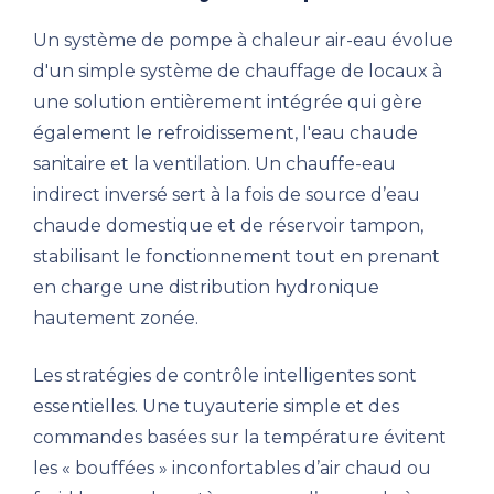
Un système de pompe à chaleur air-eau évolue
d'un simple système de chauffage de locaux à
une solution entièrement intégrée qui gère
également le refroidissement, l'eau chaude
sanitaire et la ventilation. Un chauffe-eau
indirect inversé sert à la fois de source d’eau
chaude domestique et de réservoir tampon,
stabilisant le fonctionnement tout en prenant
en charge une distribution hydronique
hautement zonée.
Les stratégies de contrôle intelligentes sont
essentielles. Une tuyauterie simple et des
commandes basées sur la température évitent
les « bouffées » inconfortables d’air chaud ou