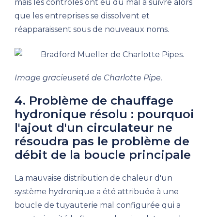
mais les contrôles ont eu du mal à suivre alors
que les entreprises se dissolvent et
réapparaissent sous de nouveaux noms.
Image gracieuseté de Charlotte Pipe.
4. Problème de chauffage
hydronique résolu : pourquoi
l'ajout d'un circulateur ne
résoudra pas le problème de
débit de la boucle principale
La mauvaise distribution de chaleur d'un
système hydronique a été attribuée à une
boucle de tuyauterie mal configurée qui a