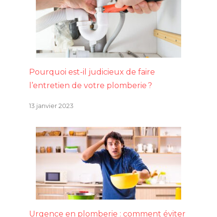
Pourquoi est-il judicieux de faire
l’entretien de votre plomberie ?
13 janvier 2023
Urgence en plomberie : comment éviter