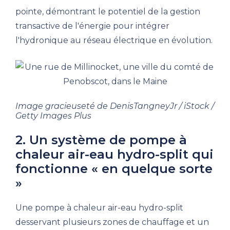
pointe, démontrant le potentiel de la gestion
transactive de l'énergie pour intégrer
l'hydronique au réseau électrique en évolution.
Image gracieuseté de DenisTangneyJr / iStock /
Getty Images Plus
2. Un système de pompe à
chaleur air-eau hydro-split qui
fonctionne « en quelque sorte
»
Une pompe à chaleur air-eau hydro-split
desservant plusieurs zones de chauffage et un