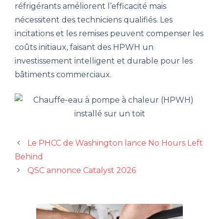
réfrigérants améliorent l’efficacité mais
nécessitent des techniciens qualifiés. Les
incitations et les remises peuvent compenser les
coûts initiaux, faisant des HPWH un
investissement intelligent et durable pour les
bâtiments commerciaux.
Le PHCC de Washington lance No Hours Left
Behind
QSC annonce Catalyst 2026