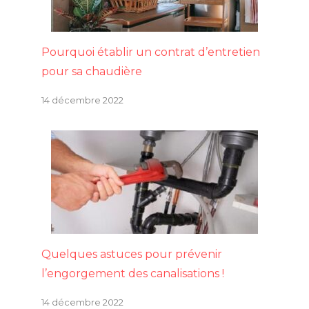
Pourquoi établir un contrat d’entretien
pour sa chaudière
14 décembre 2022
Quelques astuces pour prévenir
l’engorgement des canalisations !
14 décembre 2022