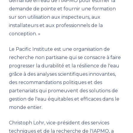
demande en eau de l'IAPMO pour estimer la
demande de pointe et fournir une formation
sur son utilisation aux inspecteurs, aux
installateurs et aux professionnels de la
conception. »
Le Pacific Institute est une organisation de
recherche non partisane qui se consacre à faire
progresser la durabilité et la résilience de l'eau
grâce à des analyses scientifiques innovantes,
des recommandations politiques et des
partenariats qui promeuvent des solutions de
gestion de l'eau équitables et efficaces dans le
monde entier.
Christoph Lohr, vice-président des services
techniques et de la recherche de l'IAPMO, a