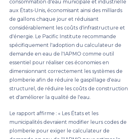
consommation d'eau municipale et industrielle
aux États-Unis, économisant ainsi des milliards
de gallons chaque jour et réduisant
considérablement les coûts d'infrastructure et
d'énergie. Le Pacific Institute recommande
spécifiquement l'adoption du calculateur de
demande en eau de l'IAPMO comme outil
essentiel pour réaliser ces économies en
dimensionnant correctement les systèmes de
plomberie afin de réduire le gaspillage d'eau
structurel, de réduire les coûts de construction
et d'améliorer la qualité de l'eau.
Le rapport affirme : « Les États et les
municipalités devraient modifier leurs codes de
plomberie pour exiger le calculateur de