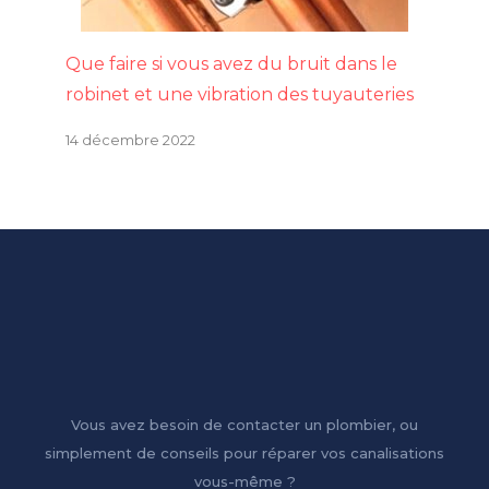
Que faire si vous avez du bruit dans le
robinet et une vibration des tuyauteries
14 décembre 2022
Vous avez besoin de contacter un plombier, ou
simplement de conseils pour réparer vos canalisations
vous-même ?