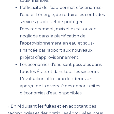
sous-financée.
L’efficacité de l’eau permet d’économiser
l’eau et l’énergie, de réduire les coûts des
services publics et de protéger
l’environnement, mais elle est souvent
négligée dans la planification de
l’approvisionnement en eau et sous-
financée par rapport aux nouveaux
projets d’approvisionnement.
Les économies d’eau sont possibles dans
tous les États et dans tous les secteurs.
L'évaluation offre aux décideurs un
aperçu de la diversité des opportunités
d'économies d'eau disponibles.
« En réduisant les fuites et en adoptant des
technologies et des pratiques éprouvées, nous