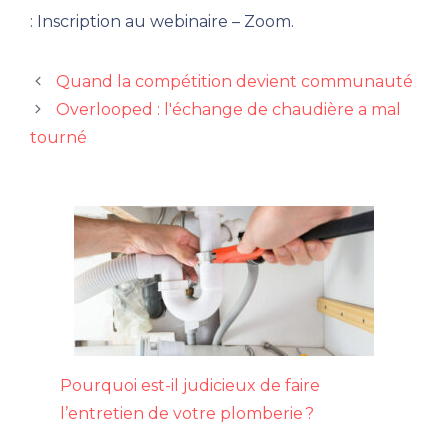
: Inscription au webinaire – Zoom.
Quand la compétition devient communauté
Overlooped : l'échange de chaudière a mal
tourné
Pourquoi est-il judicieux de faire
l’entretien de votre plomberie ?