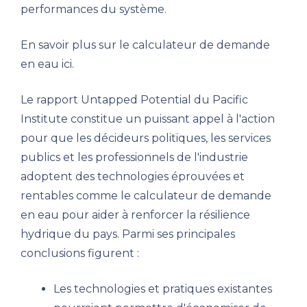
performances du système.
En savoir plus sur le calculateur de demande
en eau ici.
Le rapport Untapped Potential du Pacific
Institute constitue un puissant appel à l'action
pour que les décideurs politiques, les services
publics et les professionnels de l'industrie
adoptent des technologies éprouvées et
rentables comme le calculateur de demande
en eau pour aider à renforcer la résilience
hydrique du pays. Parmi ses principales
conclusions figurent :
Les technologies et pratiques existantes