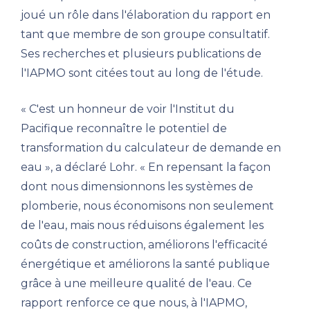
joué un rôle dans l'élaboration du rapport en
tant que membre de son groupe consultatif.
Ses recherches et plusieurs publications de
l'IAPMO sont citées tout au long de l'étude.
« C'est un honneur de voir l'Institut du
Pacifique reconnaître le potentiel de
transformation du calculateur de demande en
eau », a déclaré Lohr. « En repensant la façon
dont nous dimensionnons les systèmes de
plomberie, nous économisons non seulement
de l'eau, mais nous réduisons également les
coûts de construction, améliorons l'efficacité
énergétique et améliorons la santé publique
grâce à une meilleure qualité de l'eau. Ce
rapport renforce ce que nous, à l'IAPMO,