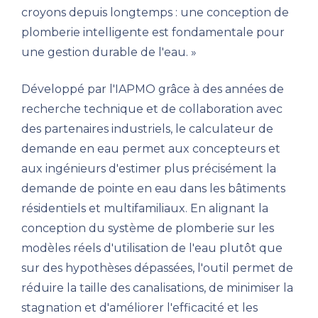
croyons depuis longtemps : une conception de
plomberie intelligente est fondamentale pour
une gestion durable de l'eau. »
Développé par l'IAPMO grâce à des années de
recherche technique et de collaboration avec
des partenaires industriels, le calculateur de
demande en eau permet aux concepteurs et
aux ingénieurs d'estimer plus précisément la
demande de pointe en eau dans les bâtiments
résidentiels et multifamiliaux. En alignant la
conception du système de plomberie sur les
modèles réels d'utilisation de l'eau plutôt que
sur des hypothèses dépassées, l'outil permet de
réduire la taille des canalisations, de minimiser la
stagnation et d'améliorer l'efficacité et les