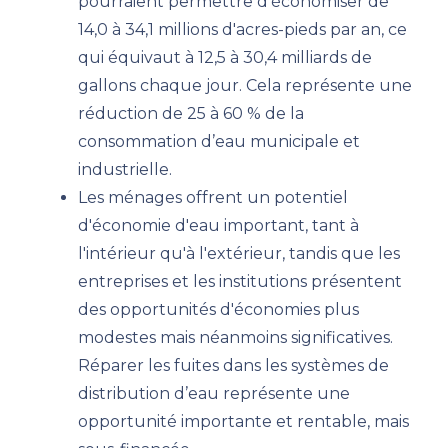
pourraient permettre d'économiser de
14,0 à 34,1 millions d'acres-pieds par an, ce
qui équivaut à 12,5 à 30,4 milliards de
gallons chaque jour. Cela représente une
réduction de 25 à 60 % de la
consommation d’eau municipale et
industrielle.
Les ménages offrent un potentiel
d'économie d'eau important, tant à
l'intérieur qu'à l'extérieur, tandis que les
entreprises et les institutions présentent
des opportunités d'économies plus
modestes mais néanmoins significatives.
Réparer les fuites dans les systèmes de
distribution d’eau représente une
opportunité importante et rentable, mais