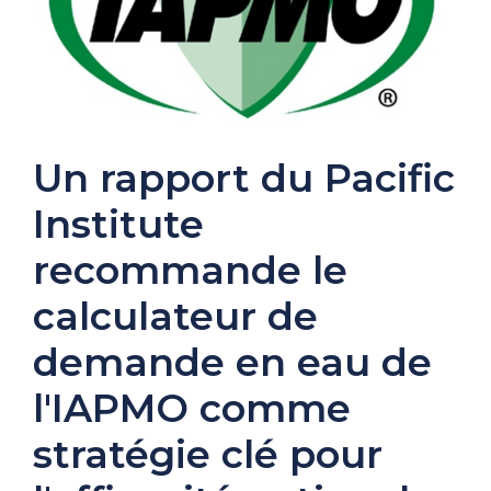
Un rapport du Pacific
Institute
recommande le
calculateur de
demande en eau de
l'IAPMO comme
stratégie clé pour