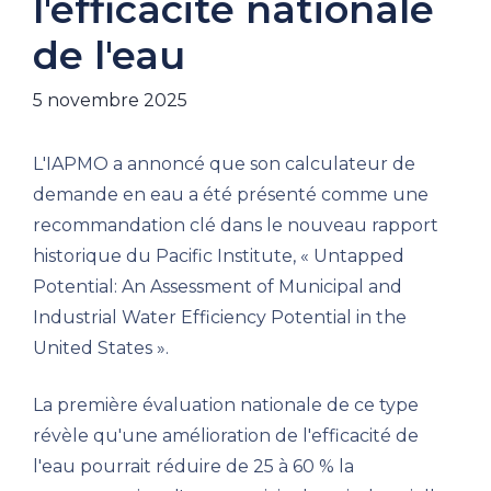
l'efficacité nationale
de l'eau
5 novembre 2025
L'IAPMO a annoncé que son calculateur de
demande en eau a été présenté comme une
recommandation clé dans le nouveau rapport
historique du Pacific Institute, « Untapped
Potential: An Assessment of Municipal and
Industrial Water Efficiency Potential in the
United States ».
La première évaluation nationale de ce type
révèle qu'une amélioration de l'efficacité de
l'eau pourrait réduire de 25 à 60 % la