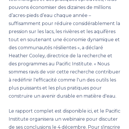
pouvons économiser des dizaines de millions
d’acres-pieds d’eau chaque année –
suffisamment pour réduire considérablement la
pression sur les lacs, les rivières et les aquifères
tout en soutenant une économie dynamique et
des communautés résilientes », a déclaré
Heather Cooley, directrice de la recherche et
des programmes au Pacific Institute. « Nous
sommes ravis de voir cette recherche contribuer
à redéfinir l'efficacité comme l'un des outils les
plus puissants et les plus pratiques pour
construire un avenir durable en matière d'eau.
Le rapport complet est disponible ici, et le Pacific
Institute organisera un webinaire pour discuter
de ses conclusions le 4 décembre. Pour s'inscrire