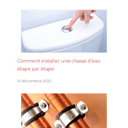
Comment installer une chasse d’eau
étape par étape
14 décembre 2022