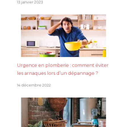
13 janvier 2023
Urgence en plomberie : comment éviter
les arnaques lors d’un dépannage ?
14 décembre 2022